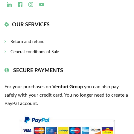
OUR SERVICES
Return and refund
General conditions of Sale
SECURE PAYMENTS
For your purchases on
Venturi Group
you can also pay
safely with your credit card. You no longer need to create a
PayPal account.