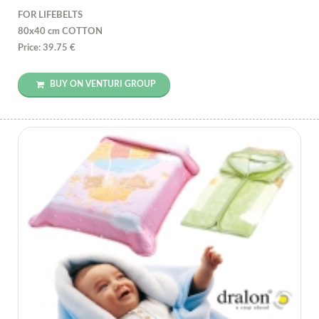
FOR LIFEBELTS
80x40 cm COTTON
Price: 39.75 €
BUY ON VENTURI GROUP