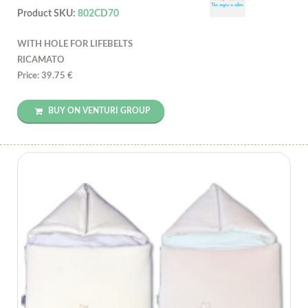
Product SKU:
802CD70
WITH HOLE FOR LIFEBELTS
RICAMATO
Price: 39.75 €
BUY ON VENTURI GROUP