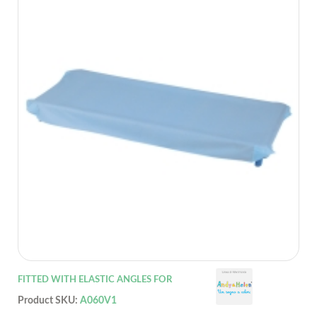
FITTED WITH ELASTIC ANGLES FOR
Product SKU:
A060V1