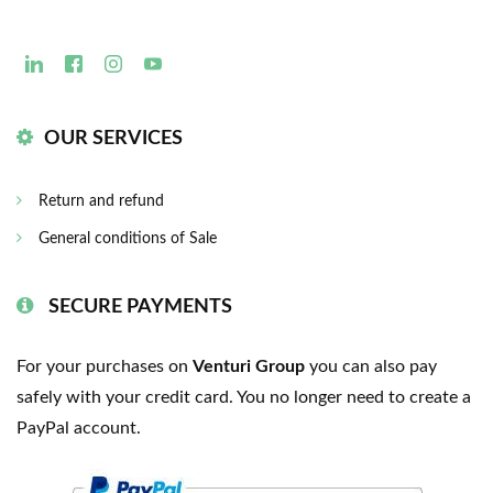
OUR SERVICES
Return and refund
General conditions of Sale
SECURE PAYMENTS
For your purchases on
Venturi Group
you can also pay
safely with your credit card. You no longer need to create a
PayPal account.