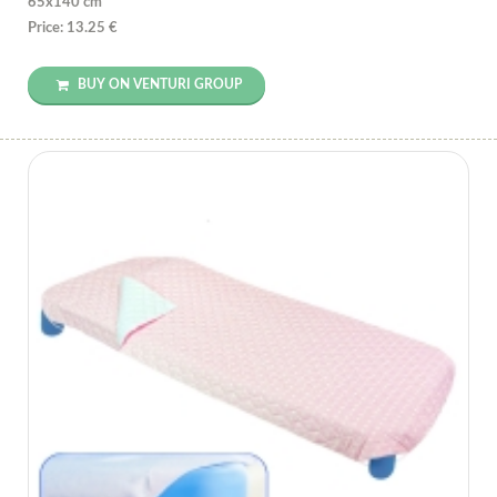
65x140 cm
Price: 13.25 €
BUY ON VENTURI GROUP