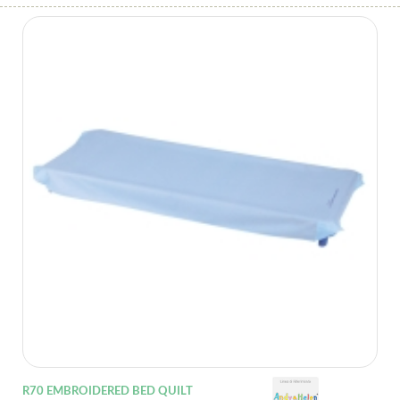
R70 EMBROIDERED BED QUILT