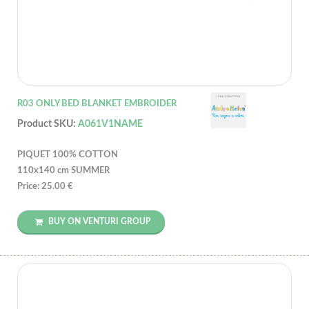
R03 ONLY BED BLANKET EMBROIDER
Product SKU:
A061V1NAME
PIQUET 100% COTTON
110x140 cm SUMMER
Price: 25.00 €
BUY ON VENTURI GROUP