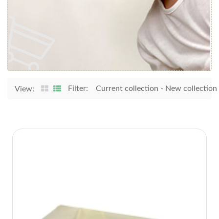
Filter:
Current collection
-
New collection
View: