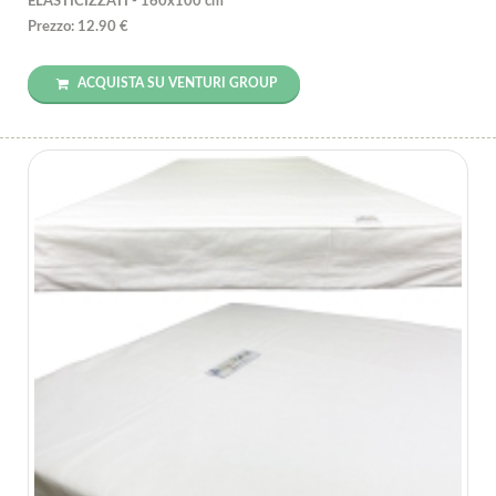
ELASTICIZZATI - 160x100 cm
Prezzo: 12.90 €
ACQUISTA SU VENTURI GROUP