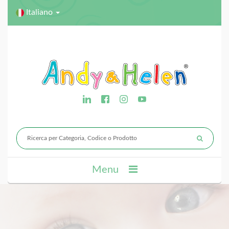
Italiano
Menu