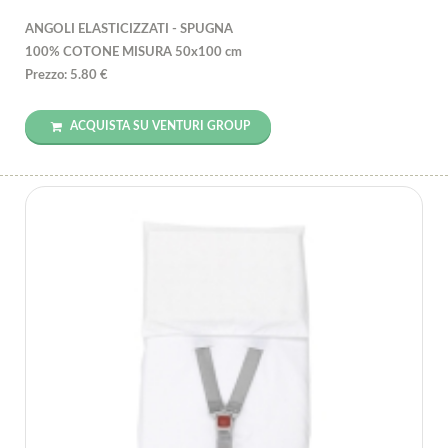
ANGOLI ELASTICIZZATI - SPUGNA
100% COTONE MISURA 50x100 cm
Prezzo: 5.80 €
ACQUISTA SU VENTURI GROUP