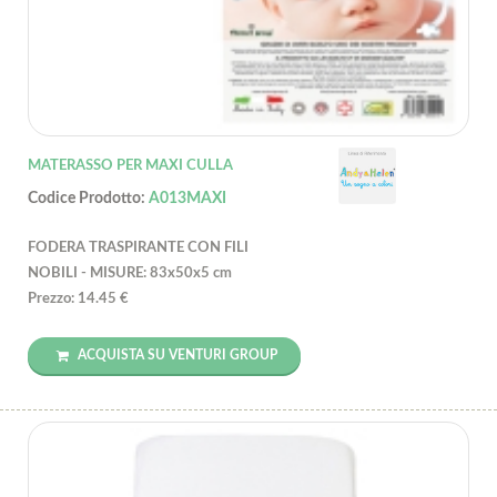
MATERASSO PER MAXI CULLA
Codice Prodotto:
A013MAXI
FODERA TRASPIRANTE CON FILI
NOBILI - MISURE: 83x50x5 cm
Prezzo: 14.45 €
ACQUISTA SU VENTURI GROUP