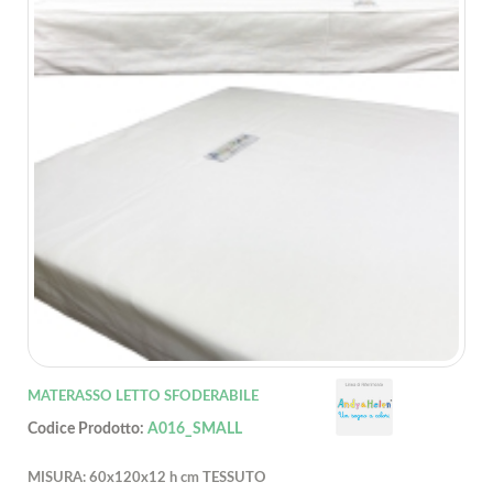
MATERASSO LETTO SFODERABILE
Codice Prodotto:
A016_SMALL
MISURA: 60x120x12 h cm TESSUTO