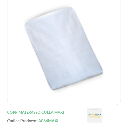
COPRIMATERASSO CULLA MAXI
Codice Prodotto:
A064MAXI