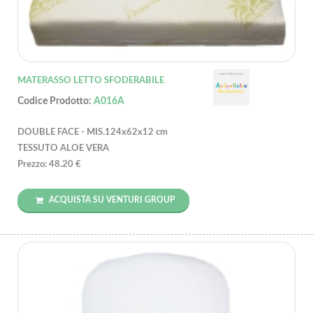
MATERASSO LETTO SFODERABILE
Codice Prodotto:
A016A
DOUBLE FACE - MIS.124x62x12 cm
TESSUTO ALOE VERA
Prezzo: 48.20 €
ACQUISTA SU VENTURI GROUP