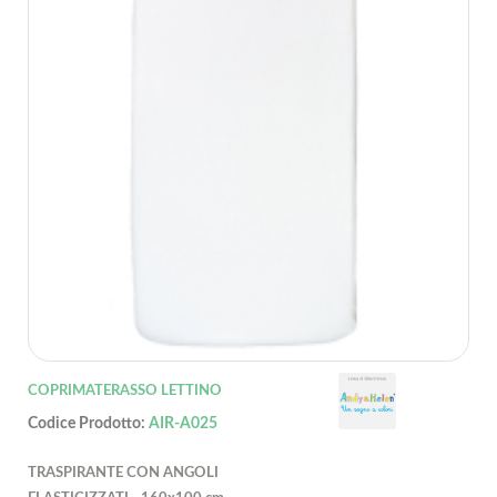
COPRIMATERASSO LETTINO
Codice Prodotto:
AIR-A025
TRASPIRANTE CON ANGOLI