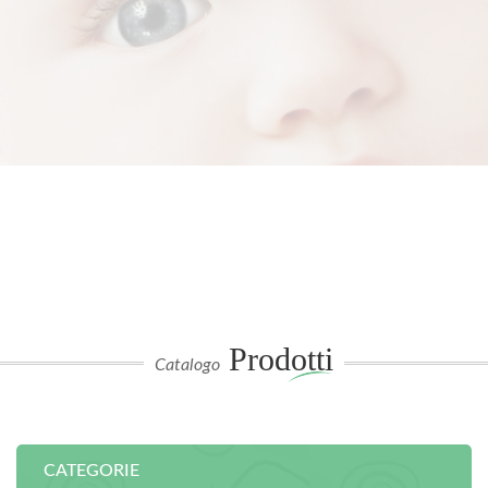
Prodotti
Catalogo
CATEGORIE