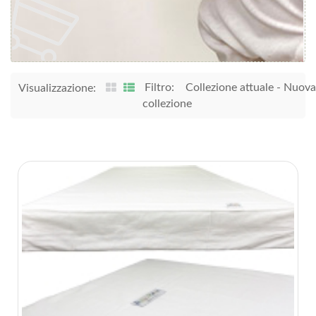
Filtro:
Collezione attuale
-
Nuova
Visualizzazione:
collezione