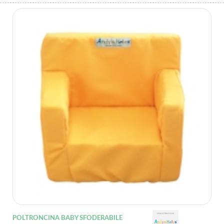
POLTRONCINA BABY SFODERABILE