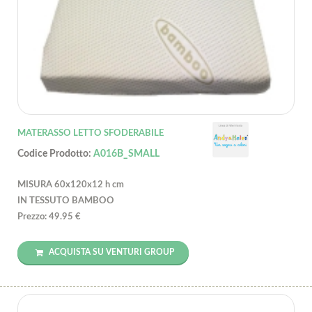
MATERASSO LETTO SFODERABILE
Codice Prodotto:
A016B_SMALL
MISURA 60x120x12 h cm
IN TESSUTO BAMBOO
Prezzo: 49.95 €
ACQUISTA SU VENTURI GROUP