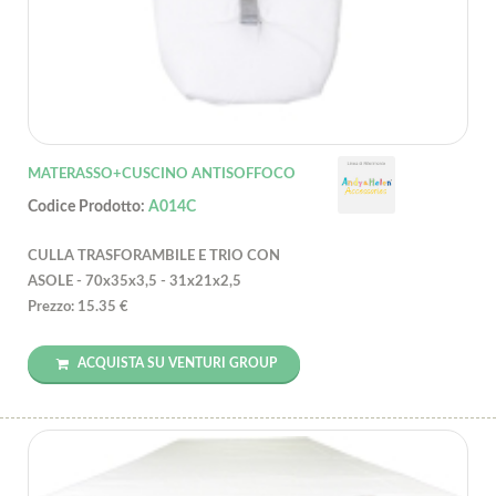
MATERASSO+CUSCINO ANTISOFFOCO
Codice Prodotto:
A014C
CULLA TRASFORAMBILE E TRIO CON
ASOLE - 70x35x3,5 - 31x21x2,5
Prezzo: 15.35 €
ACQUISTA SU VENTURI GROUP