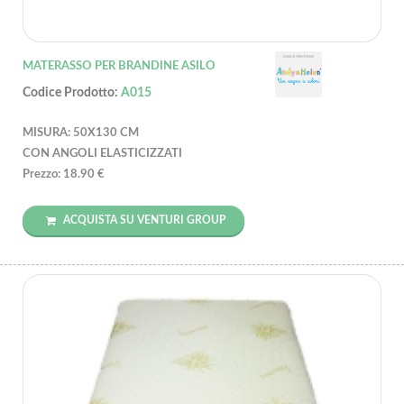
MATERASSO PER BRANDINE ASILO
Codice Prodotto:
A015
MISURA: 50X130 CM
CON ANGOLI ELASTICIZZATI
Prezzo: 18.90 €
ACQUISTA SU VENTURI GROUP