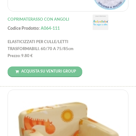
COPRIMATERASSO CON ANGOLI
Codice Prodotto:
A064-111
ELASTICIZZATI PER CULLE/LETTI
TRASFORMABILI. 60/70 A 75/85cm
Prezzo: 9.80 €
ACQUISTA SU VENTURI GROUP