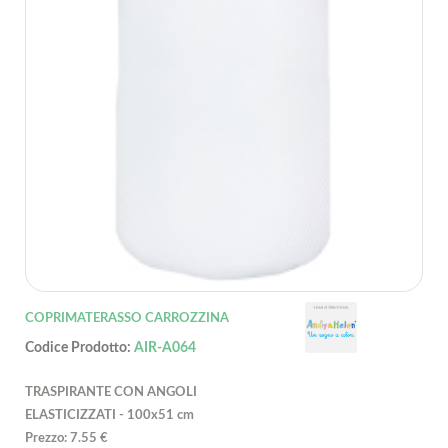
COPRIMATERASSO CARROZZINA
Codice Prodotto:
AIR-A064
TRASPIRANTE CON ANGOLI
ELASTICIZZATI - 100x51 cm
Prezzo: 7.55 €