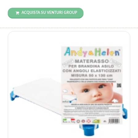
ACQUISTA SU VENTURI GROUP