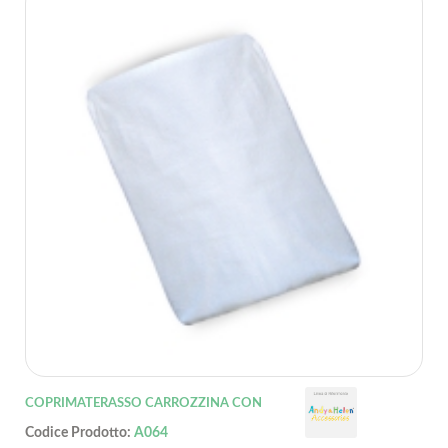
COPRIMATERASSO CARROZZINA CON
Codice Prodotto:
A064