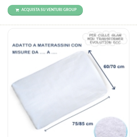
ACQUISTA SU VENTURI GROUP