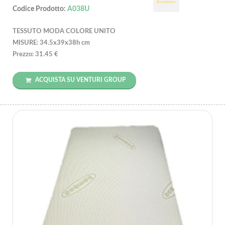
Codice Prodotto:
A038U
TESSUTO MODA COLORE UNITO
MISURE: 34.5x39x38h cm
Prezzo: 31.45 €
ACQUISTA SU VENTURI GROUP