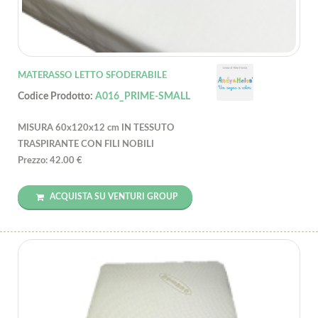
MATERASSO LETTO SFODERABILE
Codice Prodotto:
A016_PRIME-SMALL
MISURA 60x120x12 cm IN TESSUTO
TRASPIRANTE CON FILI NOBILI
Prezzo: 42.00 €
ACQUISTA SU VENTURI GROUP