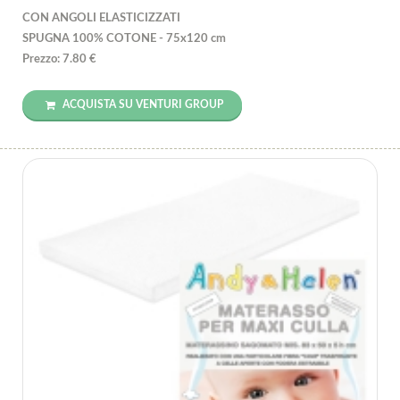
CON ANGOLI ELASTICIZZATI
SPUGNA 100% COTONE - 75x120 cm
Prezzo: 7.80 €
ACQUISTA SU VENTURI GROUP