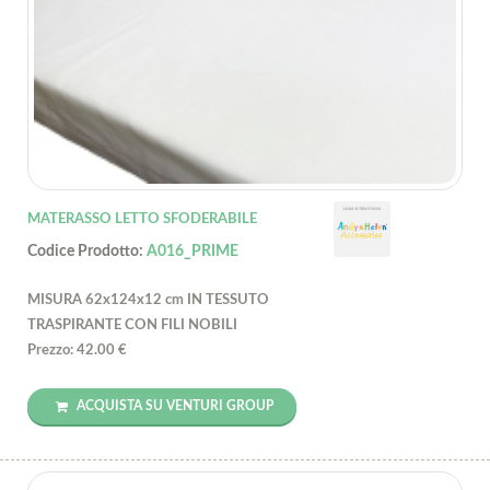
MATERASSO LETTO SFODERABILE
Codice Prodotto:
A016_PRIME
MISURA 62x124x12 cm IN TESSUTO
TRASPIRANTE CON FILI NOBILI
Prezzo: 42.00 €
ACQUISTA SU VENTURI GROUP