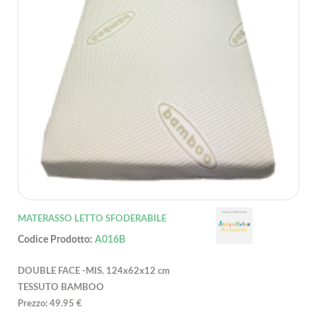
MATERASSO LETTO SFODERABILE
Codice Prodotto:
A016B
DOUBLE FACE -MIS. 124x62x12 cm
TESSUTO BAMBOO
Prezzo: 49.95 €