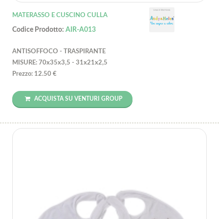
MATERASSO E CUSCINO CULLA
Codice Prodotto:
AIR-A013
ANTISOFFOCO - TRASPIRANTE
MISURE: 70x35x3,5 - 31x21x2,5
Prezzo: 12.50 €
ACQUISTA SU VENTURI GROUP