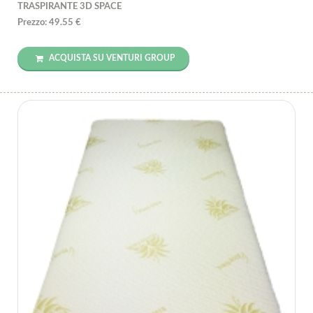
TRASPIRANTE 3D SPACE
Prezzo: 49.55 €
ACQUISTA SU VENTURI GROUP