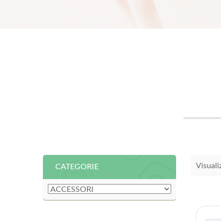
Visuali
CATEGORIE