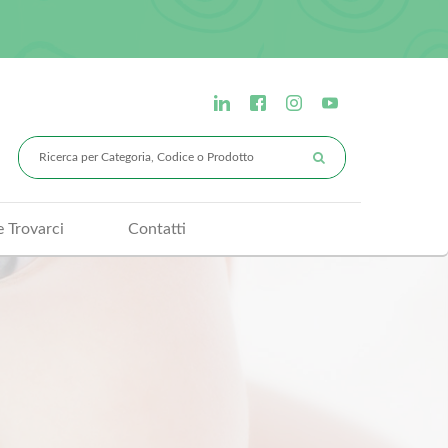
 Trovarci
Contatti