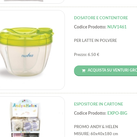
DOSATORE E CONTENITORE
Codice Prodotto:
NUV1461
PER LATTE IN POLVERE
Prezzo: 6.50 €
ACQUISTA SU VENTURI GR
ESPOSITORE IN CARTONE
Codice Prodotto:
EXPO-BIG
PROMO ANDY & HELEN
MISURE: 60x40x180 cm