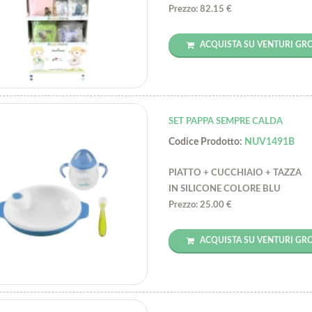
Prezzo: 82.15 €
ACQUISTA SU VENTURI GR
SET PAPPA SEMPRE CALDA
Codice Prodotto:
NUV1491B
PIATTO + CUCCHIAIO + TAZZA
IN SILICONE COLORE BLU
Prezzo: 25.00 €
ACQUISTA SU VENTURI GR