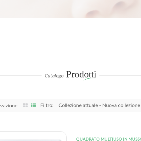
Prodotti
Catalogo
Filtro:
Collezione attuale
-
Nuova collezione
zzazione:
QUADRATO MULTIUSO IN MUSS