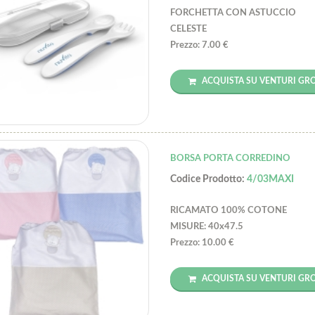
FORCHETTA CON ASTUCCIO
CELESTE
Prezzo: 7.00 €
ACQUISTA SU VENTURI GR
BORSA PORTA CORREDINO
Codice Prodotto:
4/03MAXI
RICAMATO 100% COTONE
MISURE: 40x47.5
Prezzo: 10.00 €
ACQUISTA SU VENTURI GR