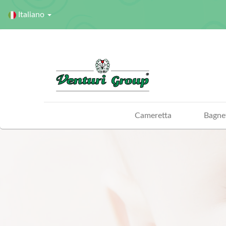
Italiano
Cameretta
Bagne