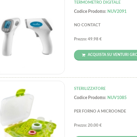
TERMOMETRO DIGITALE
Codice Prodotto:
NUV2091
NO CONTACT
Prezzo: 49.98 €
ACQUISTA SU VENTURI GR
STERILIZZATORE
Codice Prodotto:
NUV1085
PER FORNO A MICROONDE
Prezzo: 20.00 €