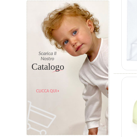
Scarica Il
Nostro
Catalogo
CLICCA QUI