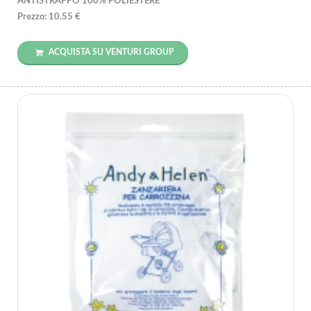
ANTISTRAPPO 100% POLIESTERE
Prezzo: 10.55 €
ACQUISTA SU VENTURI GROUP