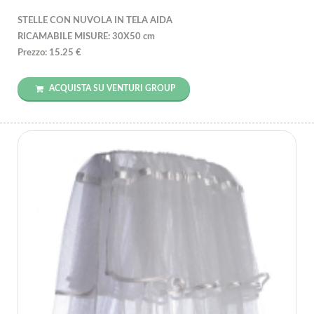
STELLE CON NUVOLA IN TELA AIDA
RICAMABILE MISURE: 30X50 cm
Prezzo: 15.25 €
ACQUISTA SU VENTURI GROUP