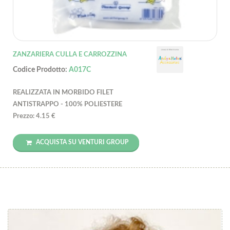
ZANZARIERA CULLA E CARROZZINA
Codice Prodotto:
A017C
REALIZZATA IN MORBIDO FILET
ANTISTRAPPO - 100% POLIESTERE
Prezzo: 4.15 €
ACQUISTA SU VENTURI GROUP