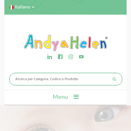
Italiano
Menu