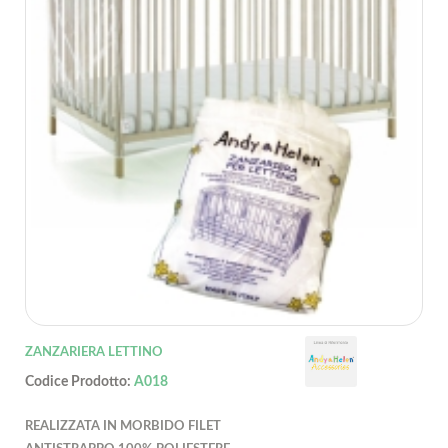
ZANZARIERA LETTINO
Codice Prodotto:
A018
REALIZZATA IN MORBIDO FILET