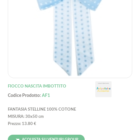
FIOCCO NASCITA IMBOTTITO
Codice Prodotto:
AF1
FANTASIA STELLINE 100% COTONE
MISURA: 30x50 cm
Prezzo: 13.80 €
ACQUISTA SU VENTURI GROUP