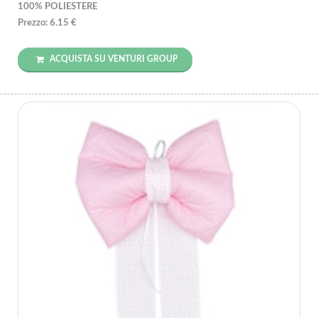
100% POLIESTERE
Prezzo: 6.15 €
ACQUISTA SU VENTURI GROUP