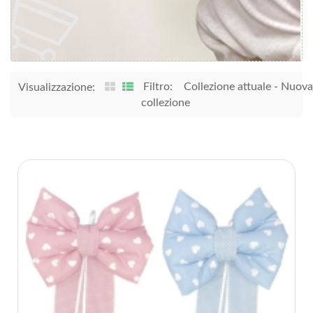
Filtro:
Collezione attuale
-
Nuova
Visualizzazione:
collezione