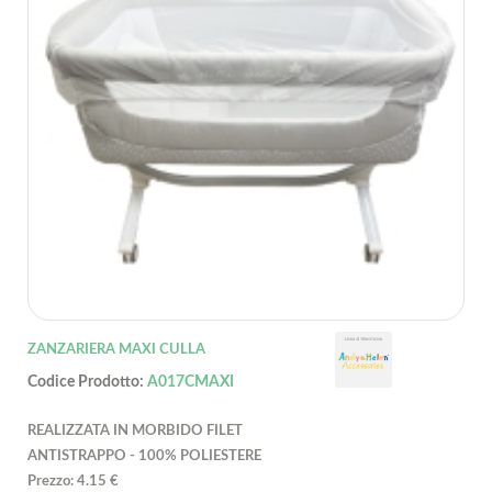
ZANZARIERA MAXI CULLA
Codice Prodotto:
A017CMAXI
REALIZZATA IN MORBIDO FILET
ANTISTRAPPO - 100% POLIESTERE
Prezzo: 4.15 €