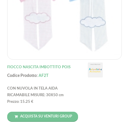
FIOCCO NASCITA IMBOTTITO POIS
Codice Prodotto:
AF2T
CON NUVOLA IN TELA AIDA
RICAMABILE MISURE: 30X50 cm
Prezzo: 15.25 €
ACQUISTA SU VENTURI GROUP