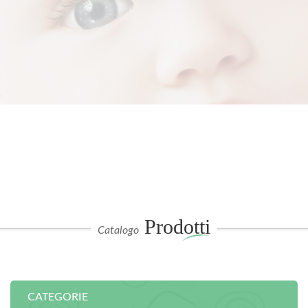
Prodotti
Catalogo
CATEGORIE