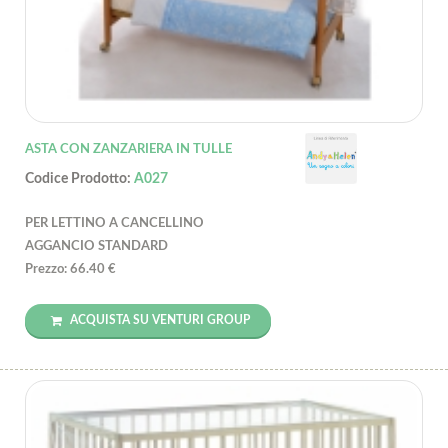
ASTA CON ZANZARIERA IN TULLE
Codice Prodotto:
A027
PER LETTINO A CANCELLINO
AGGANCIO STANDARD
Prezzo: 66.40 €
ACQUISTA SU VENTURI GROUP