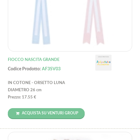
FIOCCO NASCITA GRANDE
Codice Prodotto:
AF3SV03
IN COTONE - ORSETTO LUNA
DIAMETRO 26 cm
Prezzo: 17.55 €
ACQUISTA SU VENTURI GROUP