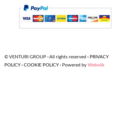
© VENTURI GROUP
·
All rights reserved
·
PRIVACY
POLICY
·
COOKIE POLICY
·
Powered by
Webolik