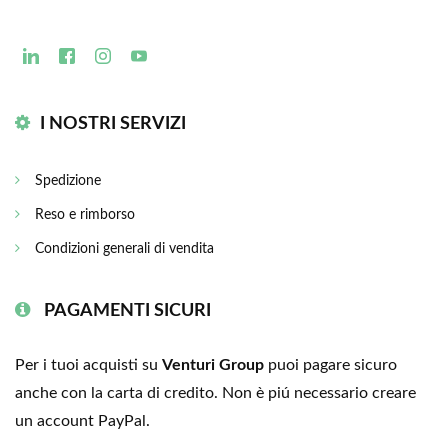
I NOSTRI SERVIZI
Spedizione
Reso e rimborso
Condizioni generali di vendita
PAGAMENTI SICURI
Per i tuoi acquisti su
Venturi Group
puoi pagare sicuro
anche con la carta di credito. Non è piú necessario creare
un account PayPal.