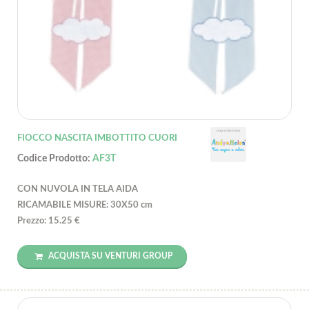
FIOCCO NASCITA IMBOTTITO CUORI
Codice Prodotto:
AF3T
CON NUVOLA IN TELA AIDA
RICAMABILE MISURE: 30X50 cm
Prezzo: 15.25 €
ACQUISTA SU VENTURI GROUP