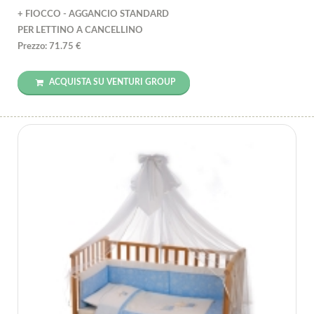
+ FIOCCO - AGGANCIO STANDARD
PER LETTINO A CANCELLINO
Prezzo: 71.75 €
ACQUISTA SU VENTURI GROUP