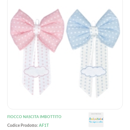
FIOCCO NASCITA IMBOTTITO
Codice Prodotto:
AF1T