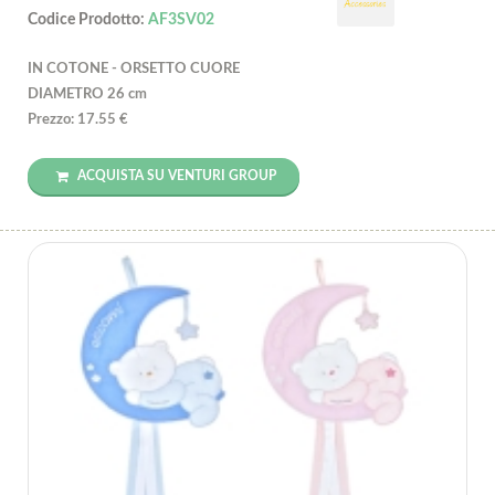
Codice Prodotto:
AF3SV02
IN COTONE - ORSETTO CUORE
DIAMETRO 26 cm
Prezzo: 17.55 €
ACQUISTA SU VENTURI GROUP