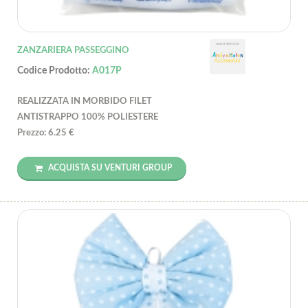
ZANZARIERA PASSEGGINO
Codice Prodotto:
A017P
REALIZZATA IN MORBIDO FILET
ANTISTRAPPO 100% POLIESTERE
Prezzo: 6.25 €
ACQUISTA SU VENTURI GROUP