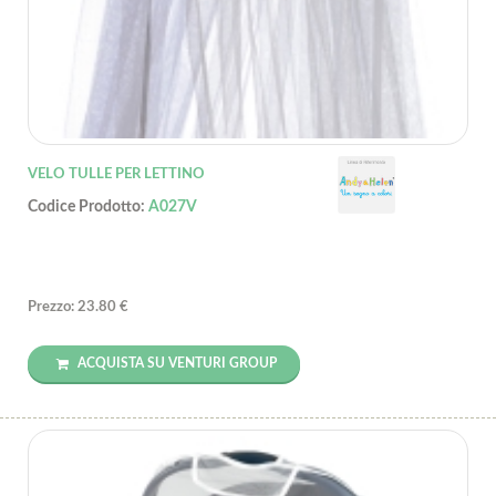
VELO TULLE PER LETTINO
Codice Prodotto:
A027V
Prezzo: 23.80 €
ACQUISTA SU VENTURI GROUP