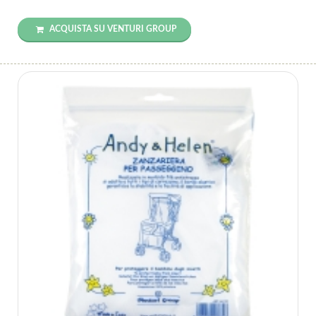
ACQUISTA SU VENTURI GROUP