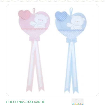
FIOCCO NASCITA GRANDE