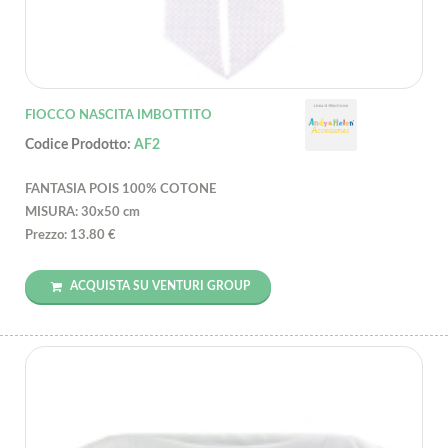
FIOCCO NASCITA IMBOTTITO
Codice Prodotto:
AF2
FANTASIA POIS 100% COTONE
MISURA: 30x50 cm
Prezzo: 13.80 €
ACQUISTA SU VENTURI GROUP