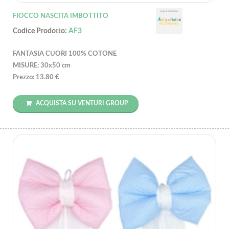
FIOCCO NASCITA IMBOTTITO
Codice Prodotto:
AF3
FANTASIA CUORI 100% COTONE
MISURE: 30x50 cm
Prezzo: 13.80 €
ACQUISTA SU VENTURI GROUP