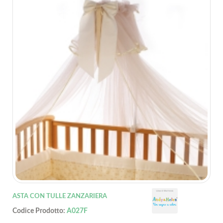
ASTA CON TULLE ZANZARIERA
Codice Prodotto:
A027F