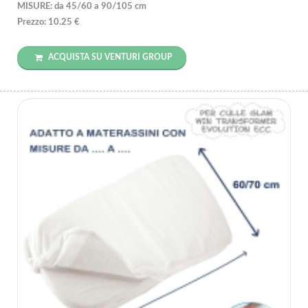
MISURE: da 45/60 a 90/105 cm
Prezzo: 10.25 €
ACQUISTA SU VENTURI GROUP