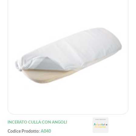
INCERATO CULLA CON ANGOLI
Codice Prodotto:
A040