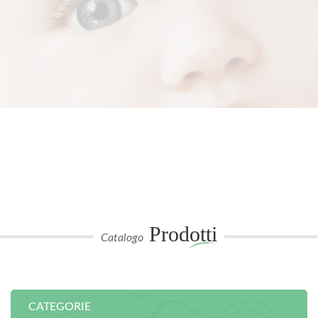
Prodotti
Catalogo
CATEGORIE