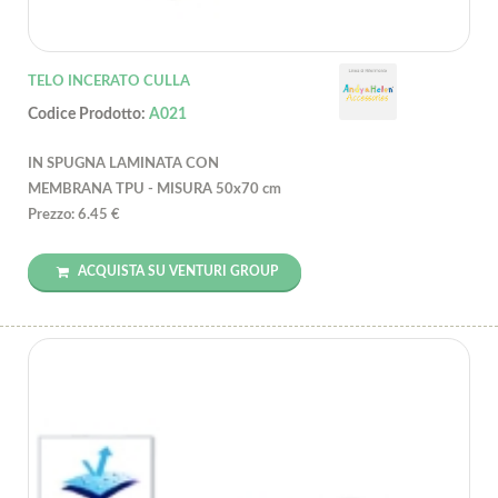
TELO INCERATO CULLA
Codice Prodotto:
A021
IN SPUGNA LAMINATA CON
MEMBRANA TPU - MISURA 50x70 cm
Prezzo: 6.45 €
ACQUISTA SU VENTURI GROUP