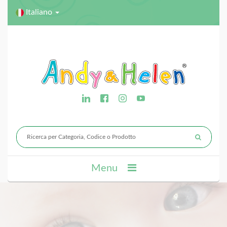
Italiano
Menu