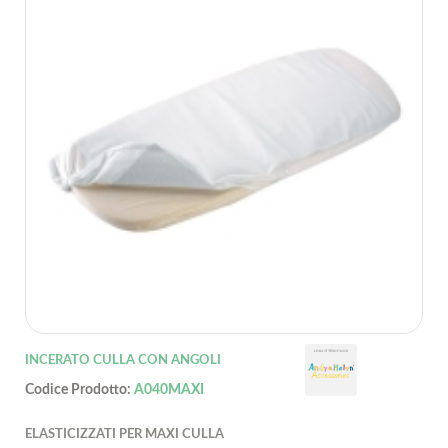
INCERATO CULLA CON ANGOLI
Codice Prodotto:
A040MAXI
ELASTICIZZATI PER MAXI CULLA