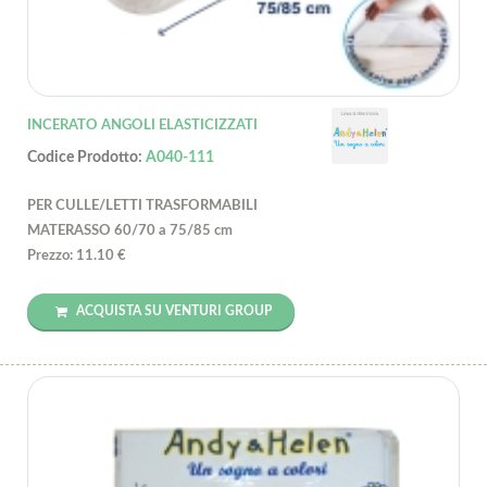
INCERATO ANGOLI ELASTICIZZATI
Codice Prodotto:
A040-111
PER CULLE/LETTI TRASFORMABILI
MATERASSO 60/70 a 75/85 cm
Prezzo: 11.10 €
ACQUISTA SU VENTURI GROUP