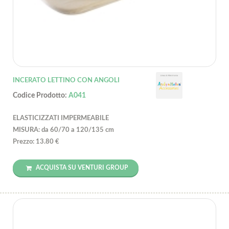
INCERATO LETTINO CON ANGOLI
Codice Prodotto:
A041
ELASTICIZZATI IMPERMEABILE
MISURA: da 60/70 a 120/135 cm
Prezzo: 13.80 €
ACQUISTA SU VENTURI GROUP