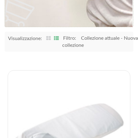
Filtro:
Collezione attuale
-
Nuova
Visualizzazione:
collezione