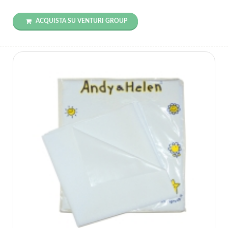
ACQUISTA SU VENTURI GROUP