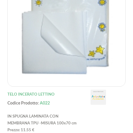
TELO INCERATO LETTINO
Codice Prodotto:
A022
IN SPUGNA LAMINATA CON
MEMBRANA TPU -MISURA 100x70 cm
Prezzo: 11.55 €