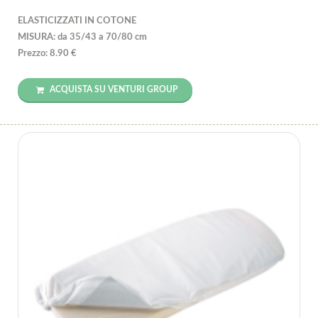
ELASTICIZZATI IN COTONE
MISURA: da 35/43 a 70/80 cm
Prezzo: 8.90 €
ACQUISTA SU VENTURI GROUP