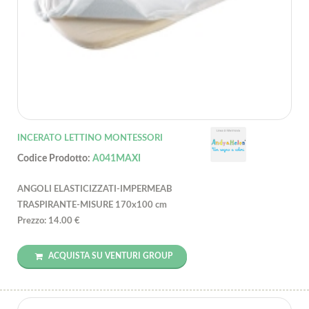
INCERATO LETTINO MONTESSORI
Codice Prodotto:
A041MAXI
ANGOLI ELASTICIZZATI-IMPERMEAB
TRASPIRANTE-MISURE 170x100 cm
Prezzo: 14.00 €
ACQUISTA SU VENTURI GROUP