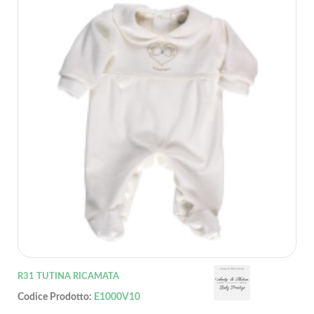
R31 TUTINA RICAMATA
Codice Prodotto:
E1000V10