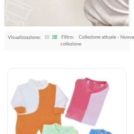
Filtro:
Collezione attuale
-
Nuova
Visualizzazione:
collezione