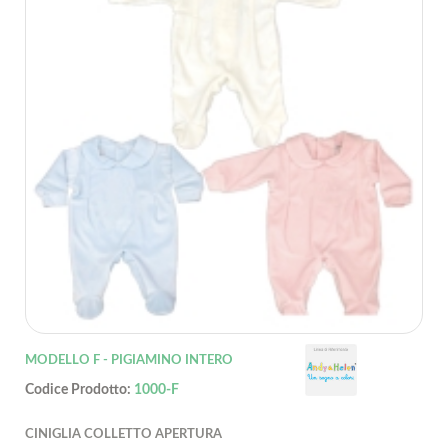
MODELLO F - PIGIAMINO INTERO
Codice Prodotto:
1000-F
CINIGLIA COLLETTO APERTURA