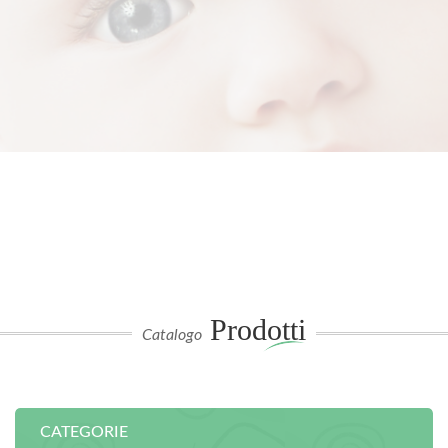
Prodotti
Catalogo
CATEGORIE