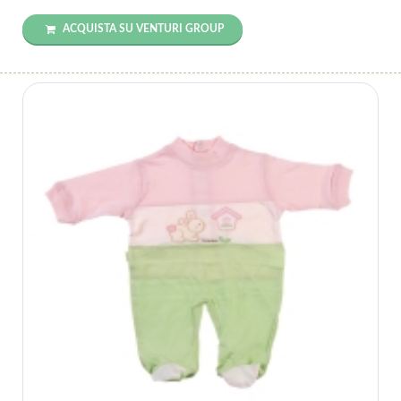
ACQUISTA SU VENTURI GROUP