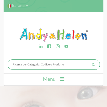
Italiano
Menu