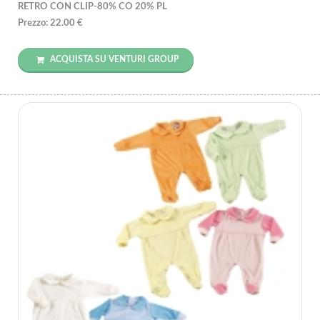
RETRO CON CLIP-80% CO 20% PL
Prezzo: 22.00 €
ACQUISTA SU VENTURI GROUP