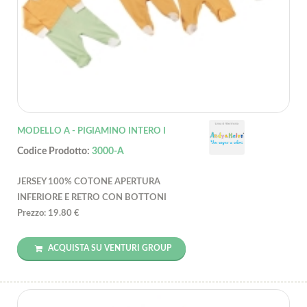
MODELLO A - PIGIAMINO INTERO I
Codice Prodotto:
3000-A
JERSEY 100% COTONE APERTURA
INFERIORE E RETRO CON BOTTONI
Prezzo: 19.80 €
ACQUISTA SU VENTURI GROUP