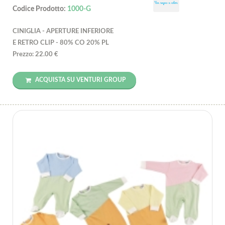
Codice Prodotto:
1000-G
CINIGLIA - APERTURE INFERIORE
E RETRO CLIP - 80% CO 20% PL
Prezzo: 22.00 €
ACQUISTA SU VENTURI GROUP