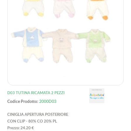
D03 TUTINA RICAMATA 2 PEZZI
Codice Prodotto:
2000D03
CINIGLIA APERTURA POSTERIORE
CON CLIP - 80% CO 20% PL
Prezzo: 24.20 €