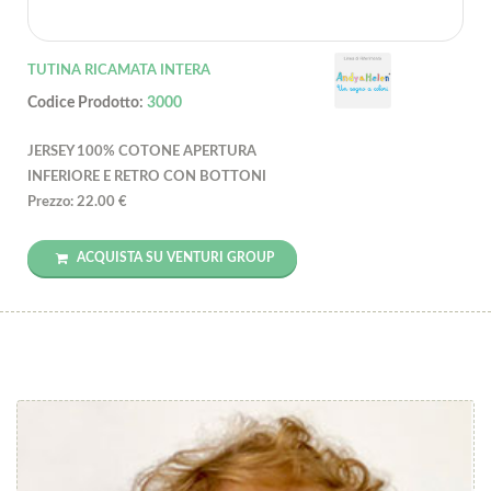
TUTINA RICAMATA INTERA
Codice Prodotto:
3000
JERSEY 100% COTONE APERTURA
INFERIORE E RETRO CON BOTTONI
Prezzo: 22.00 €
ACQUISTA SU VENTURI GROUP