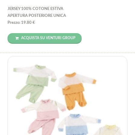
JERSEY 100% COTONE ESTIVA
APERTURA POSTERIORE UNICA
Prezzo: 19.80 €
ACQUISTA SU VENTURI GROUP