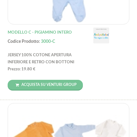
MODELLO C - PIGIAMINO INTERO
Codice Prodotto:
3000-C
JERSEY 100% COTONE APERTURA
INFERIORE E RETRO CON BOTTONI
Prezzo: 19.80 €
ACQUISTA SU VENTURI GROUP