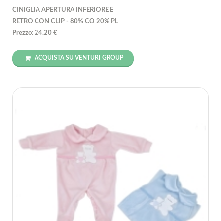
CINIGLIA APERTURA INFERIORE E
RETRO CON CLIP - 80% CO 20% PL
Prezzo: 24.20 €
ACQUISTA SU VENTURI GROUP