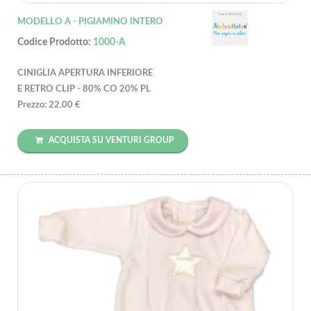
MODELLO A - PIGIAMINO INTERO
Codice Prodotto:
1000-A
CINIGLIA APERTURA INFERIORE
E RETRO CLIP - 80% CO 20% PL
Prezzo: 22.00 €
ACQUISTA SU VENTURI GROUP