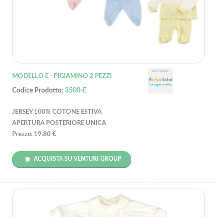
MODELLO E - PIGIAMINO 2 PEZZI
Codice Prodotto:
3500-E
JERSEY 100% COTONE ESTIVA
APERTURA POSTERIORE UNICA
Prezzo: 19.80 €
ACQUISTA SU VENTURI GROUP