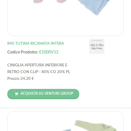
R40 TUTINA RICAMATA INTERA
Codice Prodotto:
E1000V12
CINIGLIA APERTURA INFERIORE E
RETRO CON CLIP - 80% CO 20% PL
Prezzo: 24.20 €
ACQUISTA SU VENTURI GROUP