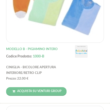
MODELLO B - PIGIAMINO INTERO
Codice Prodotto:
1000-B
CINIGLIA - BICOLORE APERTURA
INFERIORE/RETRO CLIP
Prezzo: 22.00 €
ACQUISTA SU VENTURI GROUP