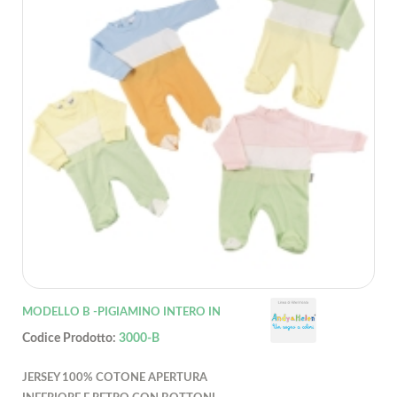
MODELLO B -PIGIAMINO INTERO IN
Codice Prodotto:
3000-B
JERSEY 100% COTONE APERTURA