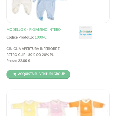
MODELLO C - PIGIAMINO INTERO
Codice Prodotto:
1000-C
CINIGLIA APERTURA INFERIORE E
RETRO CLIP - 80% CO 20% PL
Prezzo: 22.00 €
ACQUISTA SU VENTURI GROUP