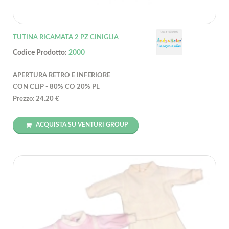
TUTINA RICAMATA 2 PZ CINIGLIA
Codice Prodotto:
2000
APERTURA RETRO E INFERIORE
CON CLIP - 80% CO 20% PL
Prezzo: 24.20 €
ACQUISTA SU VENTURI GROUP