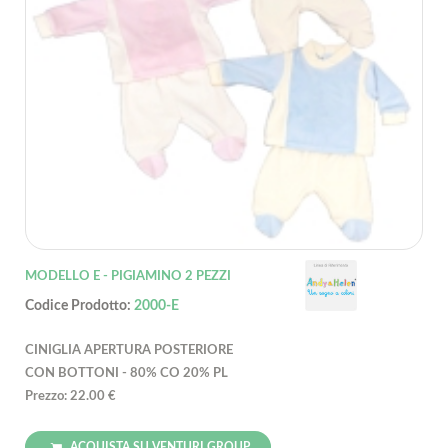
MODELLO E - PIGIAMINO 2 PEZZI
Codice Prodotto:
2000-E
CINIGLIA APERTURA POSTERIORE
CON BOTTONI - 80% CO 20% PL
Prezzo: 22.00 €
ACQUISTA SU VENTURI GROUP