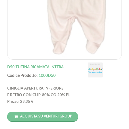
D50 TUTINA RICAMATA INTERA
Codice Prodotto:
1000D50
CINIGLIA APERTURA INFERIORE
E RETRO CON CLIP-80% CO 20% PL
Prezzo: 23.35 €
ACQUISTA SU VENTURI GROUP