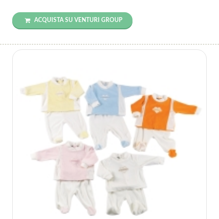
ACQUISTA SU VENTURI GROUP