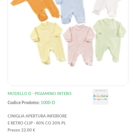
MODELLO D - PIGIAMINO INTERO
Codice Prodotto:
1000-D
CINIGLIA APERTURA INFERIORE
E RETRO CLIP - 80% CO 20% PL
Prezzo: 22.00 €