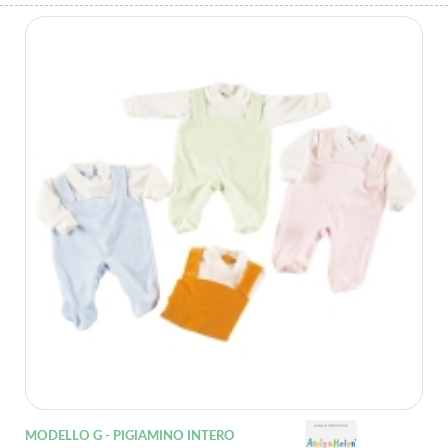
MODELLO G - PIGIAMINO INTERO