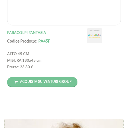
PARACOLPI FANTASIA
Codice Prodotto:
PA45F
ALTO 45 CM
MISURA 180x45 cm
Prezzo: 23.80 €
ACQUISTA SU VENTURI GROUP