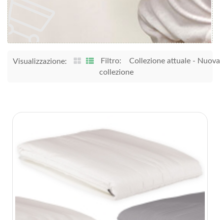
Filtro:
Collezione attuale
-
Nuova
Visualizzazione:
collezione