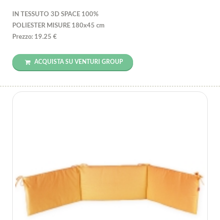
IN TESSUTO 3D SPACE 100%
POLIESTER MISURE 180x45 cm
Prezzo: 19.25 €
ACQUISTA SU VENTURI GROUP