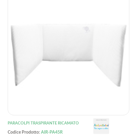
PARACOLPI TRASPIRANTE RICAMATO
Codice Prodotto:
AIR-PA45R