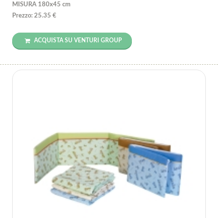
MISURA 180x45 cm
Prezzo: 25.35 €
ACQUISTA SU VENTURI GROUP