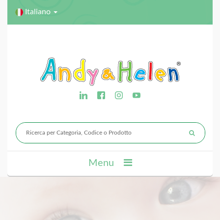
Italiano
Menu