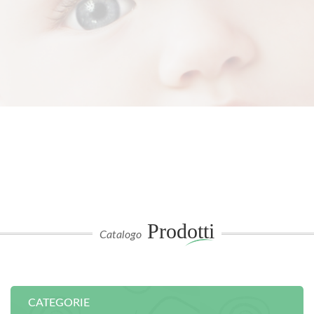
Prodotti
Catalogo
CATEGORIE