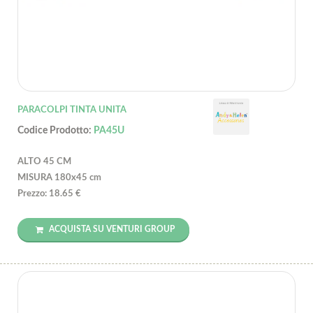
PARACOLPI TINTA UNITA
Codice Prodotto:
PA45U
ALTO 45 CM
MISURA 180x45 cm
Prezzo: 18.65 €
ACQUISTA SU VENTURI GROUP