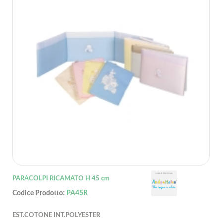
PARACOLPI RICAMATO H 45 cm
Codice Prodotto:
PA45R
EST.COTONE INT.POLYESTER