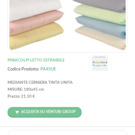
PARACOLPI LETTO ESTRAIBILE
Codice Prodotto:
PA45UE
MEDIANTE CERNIERA TINTA UNITA
MISURE: 180x45 cm
Prezzo: 21.10 €
ACQUISTA SU VENTURI GROUP