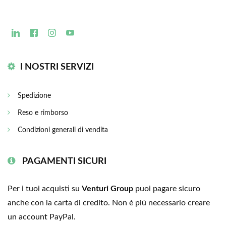
I NOSTRI SERVIZI
Spedizione
Reso e rimborso
Condizioni generali di vendita
PAGAMENTI SICURI
Per i tuoi acquisti su
Venturi Group
puoi pagare sicuro
anche con la carta di credito. Non è piú necessario creare
un account PayPal.