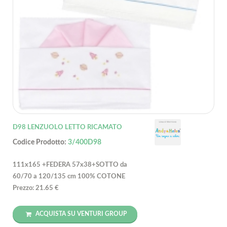
D98 LENZUOLO LETTO RICAMATO
Codice Prodotto:
3/400D98
111x165 +FEDERA 57x38+SOTTO da
60/70 a 120/135 cm 100% COTONE
Prezzo: 21.65 €
ACQUISTA SU VENTURI GROUP