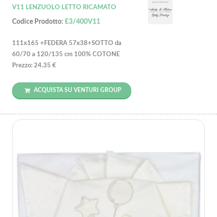
V11 LENZUOLO LETTO RICAMATO
Codice Prodotto:
E3/400V11
111x165 +FEDERA 57x38+SOTTO da
60/70 a 120/135 cm 100% COTONE
Prezzo: 24.35 €
ACQUISTA SU VENTURI GROUP