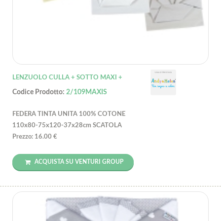
LENZUOLO CULLA + SOTTO MAXI +
Codice Prodotto:
2/109MAXIS
FEDERA TINTA UNITA 100% COTONE
110x80-75x120-37x28cm SCATOLA
Prezzo: 16.00 €
ACQUISTA SU VENTURI GROUP