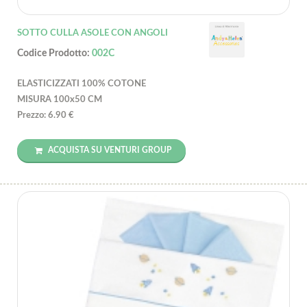
SOTTO CULLA ASOLE CON ANGOLI
Codice Prodotto:
002C
ELASTICIZZATI 100% COTONE
MISURA 100x50 CM
Prezzo: 6.90 €
ACQUISTA SU VENTURI GROUP