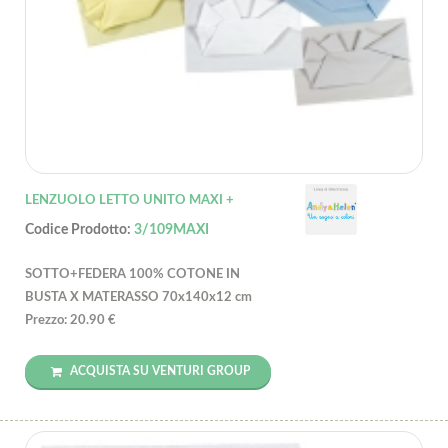
LENZUOLO LETTO UNITO MAXI +
Codice Prodotto:
3/109MAXI
SOTTO+FEDERA 100% COTONE IN
BUSTA X MATERASSO 70x140x12 cm
Prezzo: 20.90 €
ACQUISTA SU VENTURI GROUP