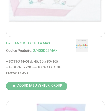
D25 LENZUOLO CULLA MAXI
Codice Prodotto:
2/400D25MAXI
+ SOTTO MAXI da 45/60 a 90/105
+ FEDERA 37x28 cm-100% COTONE
Prezzo: 17.35 €
ACQUISTA SU VENTURI GROUP