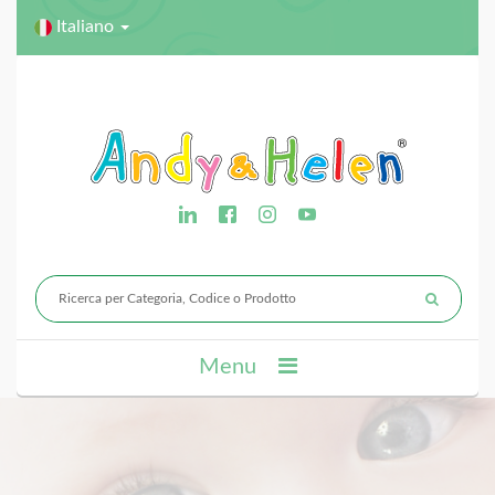
Italiano
Menu