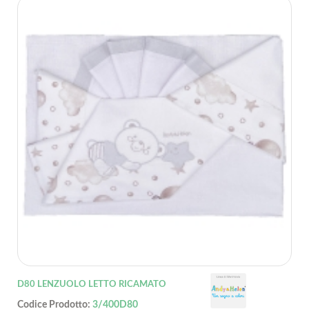
D80 LENZUOLO LETTO RICAMATO
Codice Prodotto:
3/400D80