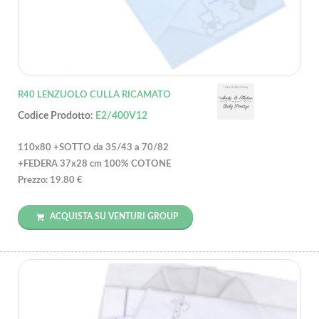
R40 LENZUOLO CULLA RICAMATO
Codice Prodotto:
E2/400V12
110x80 +SOTTO da 35/43 a 70/82
+FEDERA 37x28 cm 100% COTONE
Prezzo: 19.80 €
ACQUISTA SU VENTURI GROUP