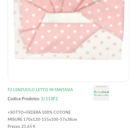
F2 LENZUOLO LETTO IN FANTASIA
Codice Prodotto:
3/113F2
+SOTTO+FEDERA 100% COTONE
MISURE 170x120-155x100-57x38cm
Prezzo: 21.65 €