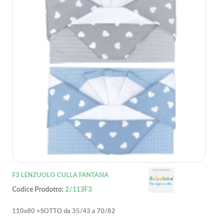
F3 LENZUOLO CULLA FANTASIA
Codice Prodotto:
2/113F3
110x80 +SOTTO da 35/43 a 70/82