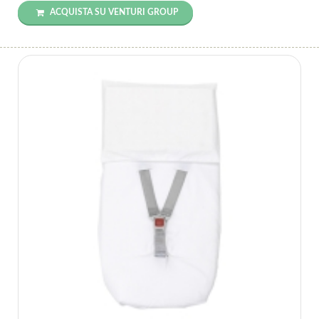
ACQUISTA SU VENTURI GROUP