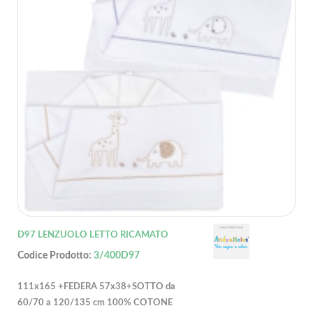
D97 LENZUOLO LETTO RICAMATO
Codice Prodotto:
3/400D97
111x165 +FEDERA 57x38+SOTTO da
60/70 a 120/135 cm 100% COTONE