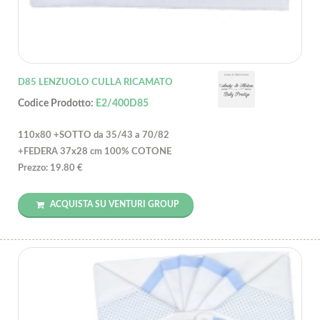
D85 LENZUOLO CULLA RICAMATO
Codice Prodotto:
E2/400D85
110x80 +SOTTO da 35/43 a 70/82
+FEDERA 37x28 cm 100% COTONE
Prezzo: 19.80 €
ACQUISTA SU VENTURI GROUP