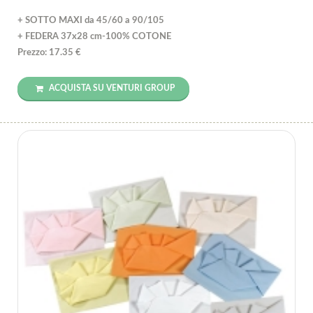
+ SOTTO MAXI da 45/60 a 90/105
+ FEDERA 37x28 cm-100% COTONE
Prezzo: 17.35 €
ACQUISTA SU VENTURI GROUP