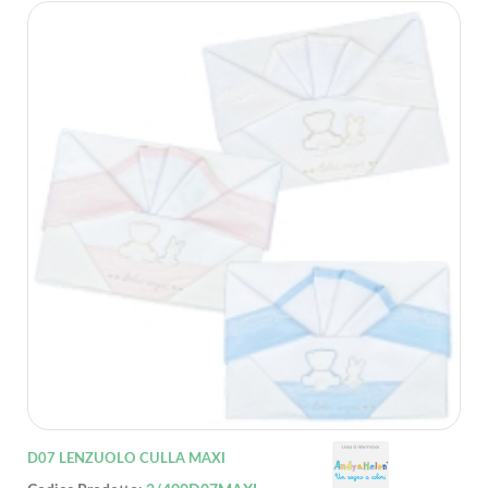
D07 LENZUOLO CULLA MAXI