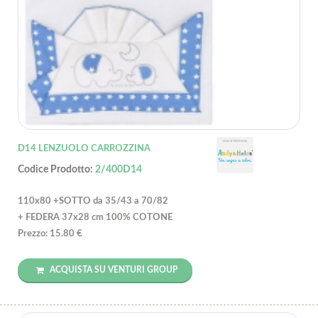
D14 LENZUOLO CARROZZINA
Codice Prodotto:
2/400D14
110x80 +SOTTO da 35/43 a 70/82
+ FEDERA 37x28 cm 100% COTONE
Prezzo: 15.80 €
ACQUISTA SU VENTURI GROUP