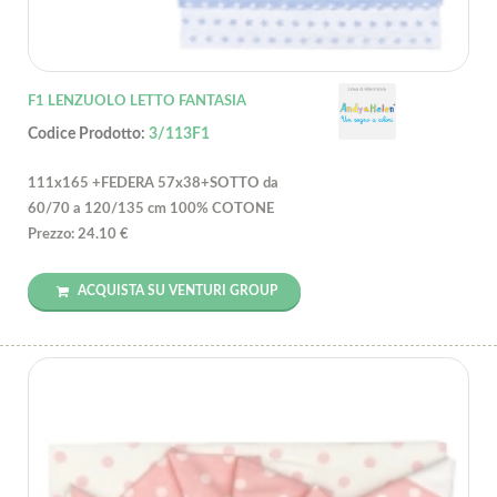
F1 LENZUOLO LETTO FANTASIA
Codice Prodotto:
3/113F1
111x165 +FEDERA 57x38+SOTTO da
60/70 a 120/135 cm 100% COTONE
Prezzo: 24.10 €
ACQUISTA SU VENTURI GROUP