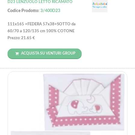
D23 LENZUOLO LETTO RICAMATO
Codice Prodotto:
3/400D23
111x165 +FEDERA 57x38+SOTTO da
60/70 a 120/135 cm 100% COTONE
Prezzo: 21.65 €
ACQUISTA SU VENTURI GROUP