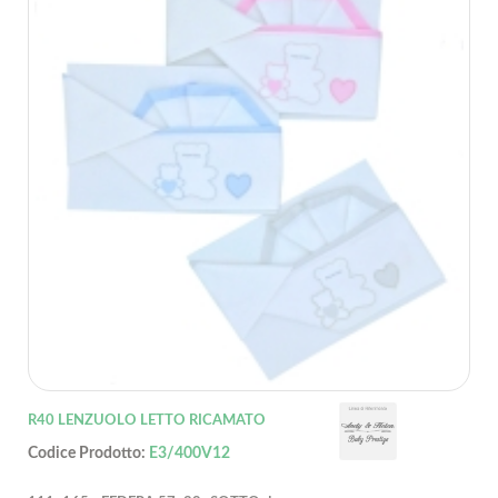
R40 LENZUOLO LETTO RICAMATO
Codice Prodotto:
E3/400V12