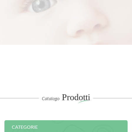
Prodotti
Catalogo
CATEGORIE