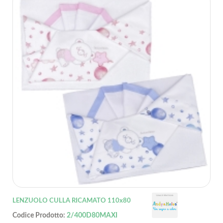
LENZUOLO CULLA RICAMATO 110x80
Codice Prodotto:
2/400D80MAXI