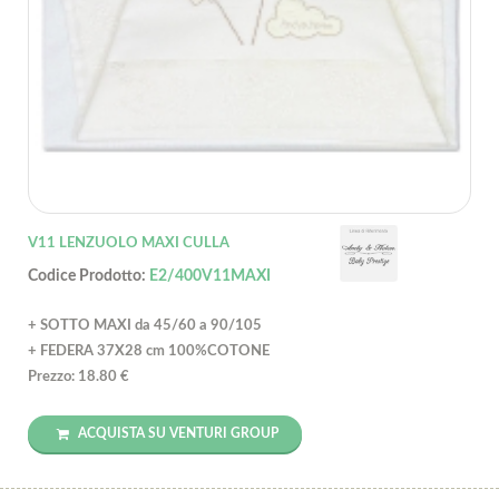
V11 LENZUOLO MAXI CULLA
Codice Prodotto:
E2/400V11MAXI
+ SOTTO MAXI da 45/60 a 90/105
+ FEDERA 37X28 cm 100%COTONE
Prezzo: 18.80 €
ACQUISTA SU VENTURI GROUP