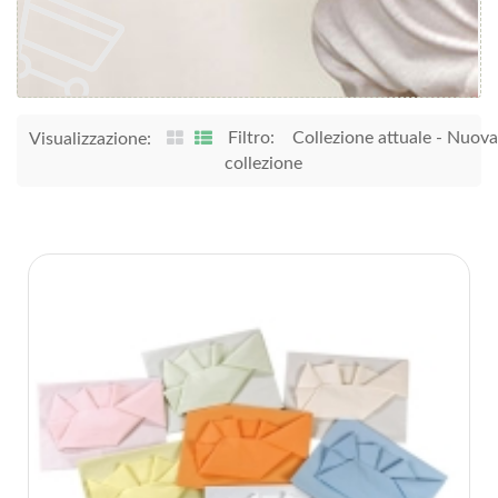
Filtro:
Collezione attuale
-
Nuova
Visualizzazione:
collezione