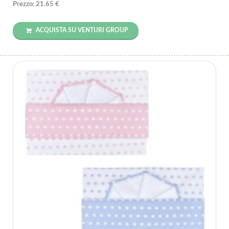
Prezzo: 21.65 €
ACQUISTA SU VENTURI GROUP