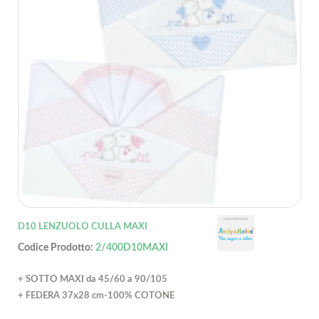
D10 LENZUOLO CULLA MAXI
Codice Prodotto:
2/400D10MAXI
+ SOTTO MAXI da 45/60 a 90/105
+ FEDERA 37x28 cm-100% COTONE