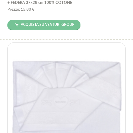
+ FEDERA 37x28 cm 100% COTONE
Prezzo: 15.80 €
ACQUISTA SU VENTURI GROUP