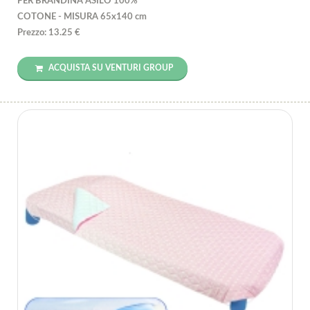
PER BRANDINA ASILO 100%
COTONE - MISURA 65x140 cm
Prezzo: 13.25 €
ACQUISTA SU VENTURI GROUP