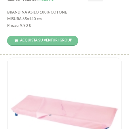
BRANDINA ASILO 100% COTONE
MISURA 65x140 cm
Prezzo: 9.90 €
ACQUISTA SU VENTURI GROUP