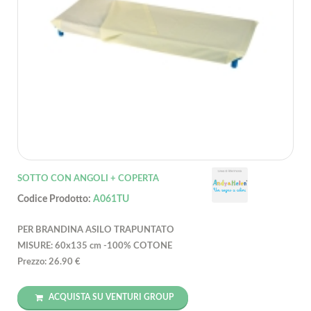
SOTTO CON ANGOLI + COPERTA
Codice Prodotto:
A061TU
PER BRANDINA ASILO TRAPUNTATO
MISURE: 60x135 cm -100% COTONE
Prezzo: 26.90 €
ACQUISTA SU VENTURI GROUP