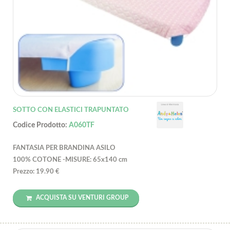
SOTTO CON ELASTICI TRAPUNTATO
Codice Prodotto:
A060TF
FANTASIA PER BRANDINA ASILO
100% COTONE -MISURE: 65x140 cm
Prezzo: 19.90 €
ACQUISTA SU VENTURI GROUP