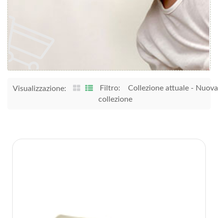
Filtro:
Collezione attuale
-
Nuova
Visualizzazione:
collezione