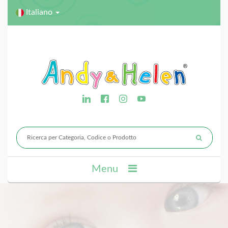
Italiano
Menu