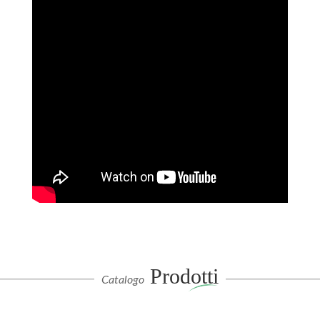
Prodotti
Catalogo