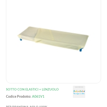
SOTTO CON ELASTICI + LENZUOLO
Codice Prodotto:
A061V1