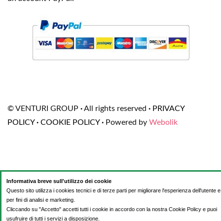
© VENTURI GROUP
·
All rights reserved
·
PRIVACY
POLICY
·
COOKIE POLICY
·
Powered by
Webolik
Informativa breve sull'utilizzo dei cookie
Questo sito utilizza i cookies tecnici e di terze parti per migliorare l'esperienza dell'utente e
per fini di analisi e marketing.
Cliccando su "Accetto" accetti tutti i cookie in accordo con la nostra Cookie Policy e puoi
usufruire di tutti i servizi a disposizione.