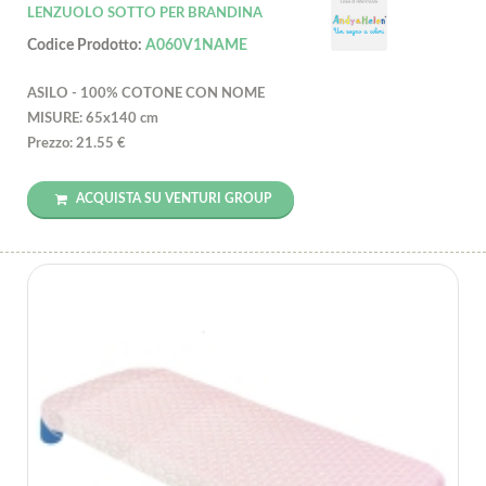
LENZUOLO SOTTO PER BRANDINA
Codice Prodotto:
A060V1NAME
ASILO - 100% COTONE CON NOME
MISURE: 65x140 cm
Prezzo: 21.55 €
ACQUISTA SU VENTURI GROUP