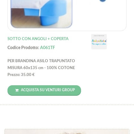
SOTTO CON ANGOLI + COPERTA
Codice Prodotto:
A061TF
PER BRANDINA ASILO TRAPUNTATO
MISURA 60x135 cm - 100% COTONE
Prezzo: 35.00 €
ACQUISTA SU VENTURI GROUP