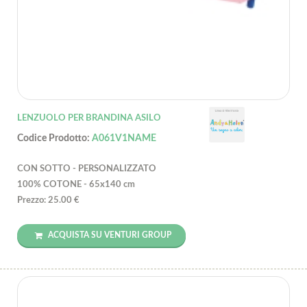
LENZUOLO PER BRANDINA ASILO
Codice Prodotto:
A061V1NAME
CON SOTTO - PERSONALIZZATO
100% COTONE - 65x140 cm
Prezzo: 25.00 €
ACQUISTA SU VENTURI GROUP