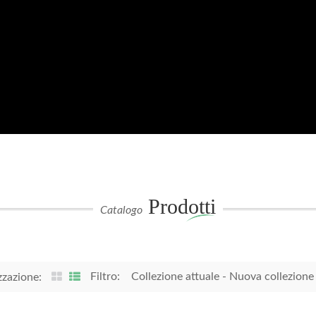
Prodotti
Catalogo
Filtro:
Collezione attuale
-
Nuova collezione
zzazione: