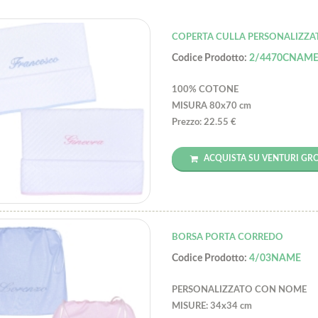
COPERTA CULLA PERSONALIZZA
Codice Prodotto:
2/4470CNAM
100% COTONE
MISURA 80x70 cm
Prezzo: 22.55 €
ACQUISTA SU VENTURI GR
BORSA PORTA CORREDO
Codice Prodotto:
4/03NAME
PERSONALIZZATO CON NOME
MISURE: 34x34 cm