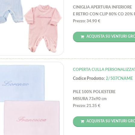
CINIGLIA APERTURA INFERIORE
E RETRO CON CLIP 80% CO 20% 
Prezzo: 34.90 €
ACQUISTA SU VENTURI GR
COPERTA CULLA PERSONALIZZA
Codice Prodotto:
2/507CNAME
PILE 100% POLIESTERE
MISURA 73x90 cm
Prezzo: 21.35 €
ACQUISTA SU VENTURI GR