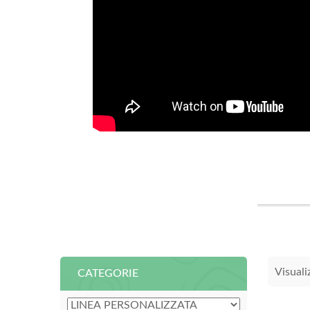
Visuali
CATEGORIE