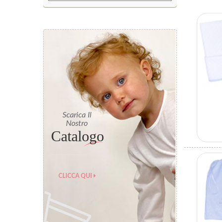
Scarica Il
Nostro
Catalogo
CLICCA QUI