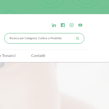
 Trovarci
Contatti