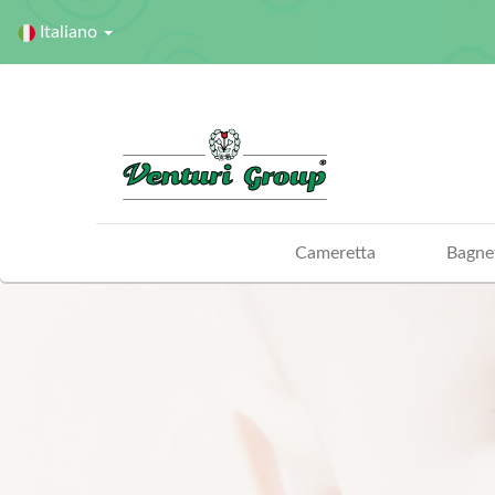
Italiano
Cameretta
Bagne