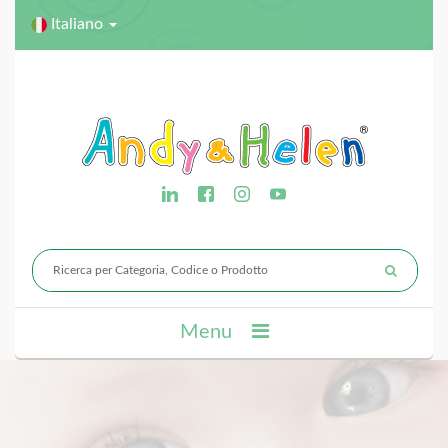
Italiano
Menu