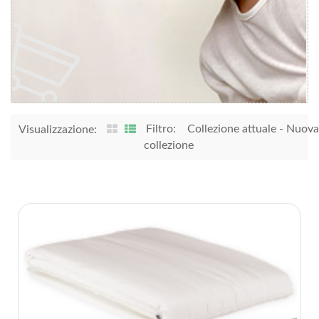
Filtro:
Collezione attuale
-
Nuova
Visualizzazione:
collezione