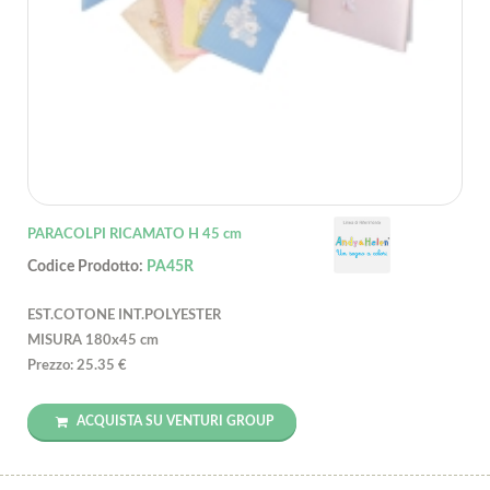
PARACOLPI RICAMATO H 45 cm
Codice Prodotto:
PA45R
EST.COTONE INT.POLYESTER
MISURA 180x45 cm
Prezzo: 25.35 €
ACQUISTA SU VENTURI GROUP