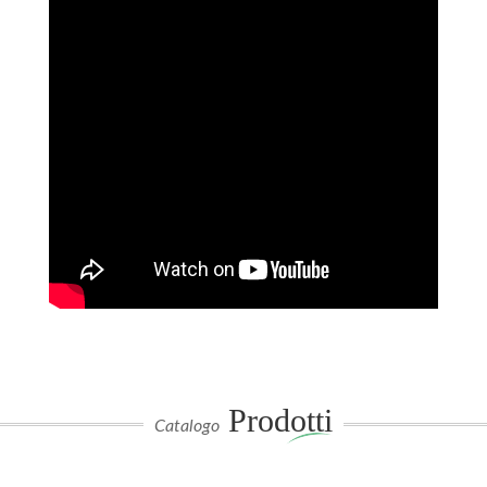
Prodotti
Catalogo