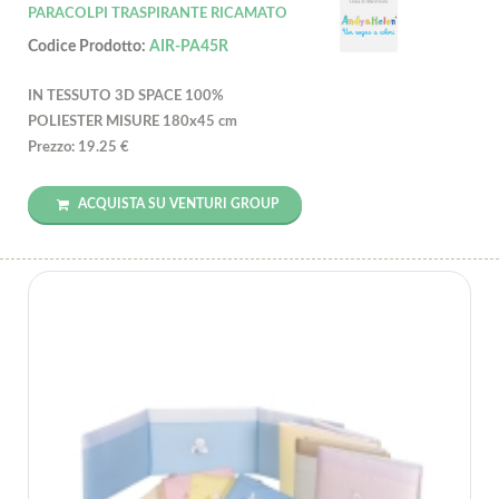
PARACOLPI TRASPIRANTE RICAMATO
Codice Prodotto:
AIR-PA45R
IN TESSUTO 3D SPACE 100%
POLIESTER MISURE 180x45 cm
Prezzo: 19.25 €
ACQUISTA SU VENTURI GROUP