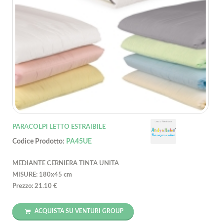
PARACOLPI LETTO ESTRAIBILE
Codice Prodotto:
PA45UE
MEDIANTE CERNIERA TINTA UNITA
MISURE: 180x45 cm
Prezzo: 21.10 €
ACQUISTA SU VENTURI GROUP