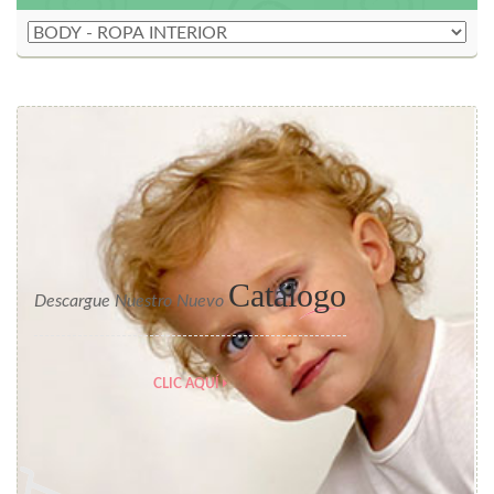
Catálogo
Descargue Nuestro Nuevo
CLIC AQUÍ