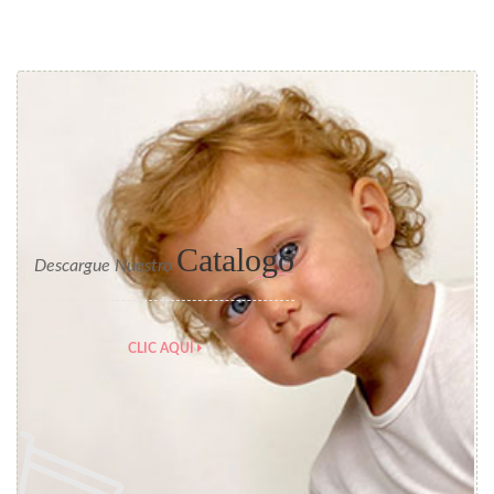
Catalogo
Descargue Nuestro
CLIC AQUÍ