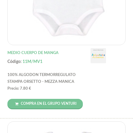
MEDIO CUERPO DE MANGA
Código:
11M/MV1
100% ALGODON TERMORREGULATO
STAMPA ORSETTO - MEZZA MANICA
Precio: 7.80 €
COMPRA EN EL GRUPO VENTURI