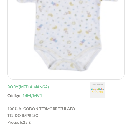
BODY (MEDIA MANGA)
Código:
14M/MV1
100% ALGODON TERMORREGULATO
TEJIDO IMPRESO
Precio: 6.25 €