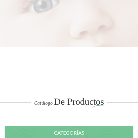
De Productos
Catálogo
CATEGORÍAS