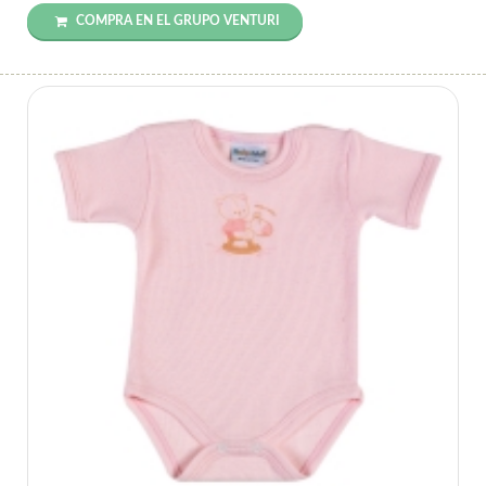
COMPRA EN EL GRUPO VENTURI