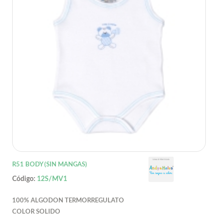
R51 BODY (SIN MANGAS)
Código:
12S/MV1
100% ALGODON TERMORREGULATO
COLOR SOLIDO