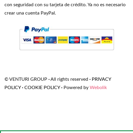
con seguridad con su tarjeta de crédito. Ya no es necesario
crear una cuenta PayPal.
© VENTURI GROUP
·
All rights reserved
·
PRIVACY
POLICY
·
COOKIE POLICY
·
Powered by
Webolik