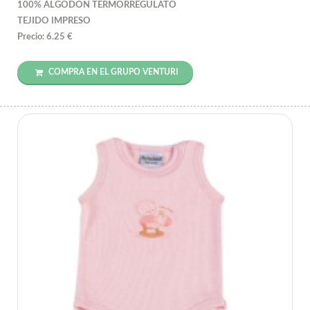
100% ALGODON TERMORREGULATO
TEJIDO IMPRESO
Precio: 6.25 €
COMPRA EN EL GRUPO VENTURI