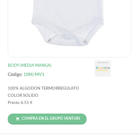
BODY (MEDIA MANGA)
Código:
10M/MV1
100% ALGODON TERMORREGULATO
COLOR SOLIDO
Precio: 6.55 €
COMPRA EN EL GRUPO VENTURI