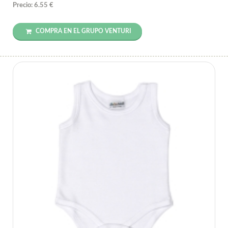
Precio: 6.55 €
COMPRA EN EL GRUPO VENTURI