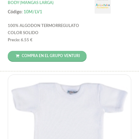
BODY (MANGAS LARGA)
Código:
10M/LV1
100% ALGODON TERMORREGULATO
COLOR SOLIDO
Precio: 6.55 €
COMPRA EN EL GRUPO VENTURI