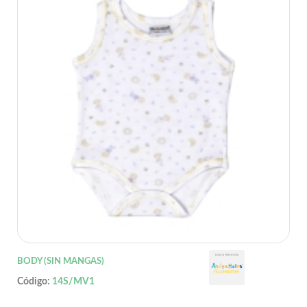
BODY (SIN MANGAS)
Código:
14S/MV1