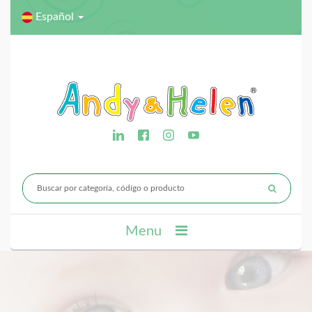
Español
Menu