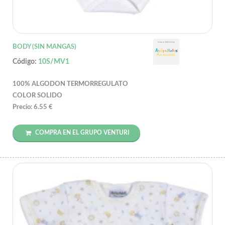
BODY (SIN MANGAS)
Código:
10S/MV1
100% ALGODON TERMORREGULATO
COLOR SOLIDO
Precio: 6.55 €
COMPRA EN EL GRUPO VENTURI