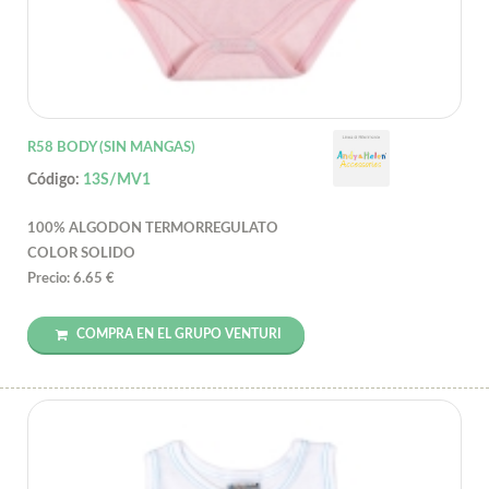
R58 BODY (SIN MANGAS)
Código:
13S/MV1
100% ALGODON TERMORREGULATO
COLOR SOLIDO
Precio: 6.65 €
COMPRA EN EL GRUPO VENTURI