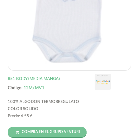
R51 BODY (MEDIA MANGA)
Código:
12M/MV1
100% ALGODON TERMORREGULATO
COLOR SOLIDO
Precio: 6.55 €
COMPRA EN EL GRUPO VENTURI