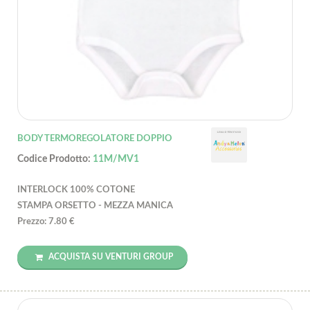
BODY TERMOREGOLATORE DOPPIO
Codice Prodotto:
11M/MV1
INTERLOCK 100% COTONE
STAMPA ORSETTO - MEZZA MANICA
Prezzo: 7.80 €
ACQUISTA SU VENTURI GROUP