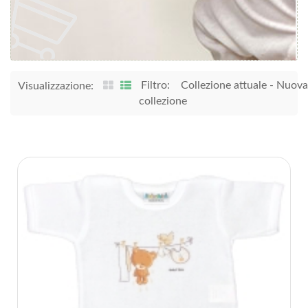
Filtro:
Collezione attuale
-
Nuova
Visualizzazione:
collezione