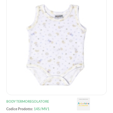
BODY TERMOREGOLATORE
Codice Prodotto:
14S/MV1