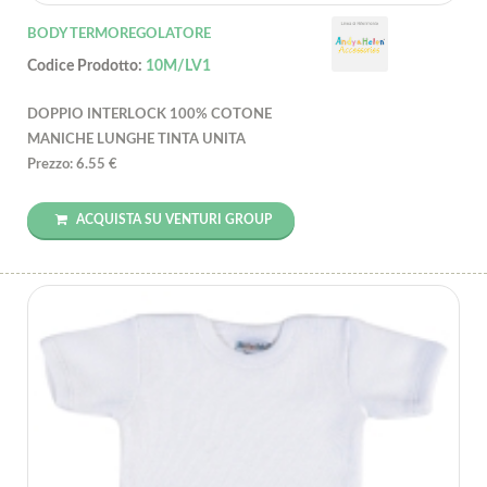
BODY TERMOREGOLATORE
Codice Prodotto:
10M/LV1
DOPPIO INTERLOCK 100% COTONE
MANICHE LUNGHE TINTA UNITA
Prezzo: 6.55 €
ACQUISTA SU VENTURI GROUP