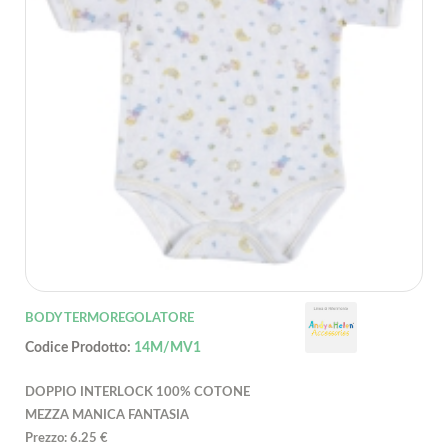
BODY TERMOREGOLATORE
Codice Prodotto:
14M/MV1
DOPPIO INTERLOCK 100% COTONE
MEZZA MANICA FANTASIA
Prezzo: 6.25 €