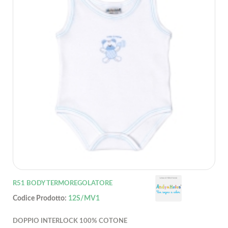
R51 BODY TERMOREGOLATORE
Codice Prodotto:
12S/MV1
DOPPIO INTERLOCK 100% COTONE