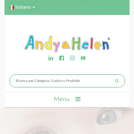
Italiano
Menu