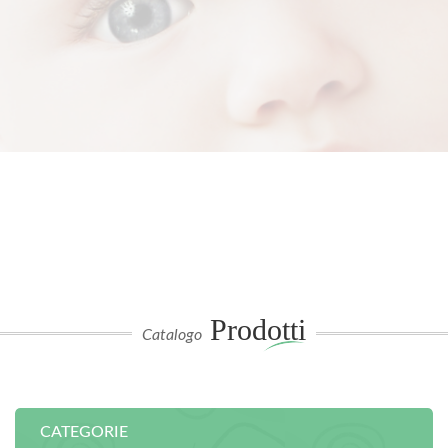
Prodotti
Catalogo
CATEGORIE