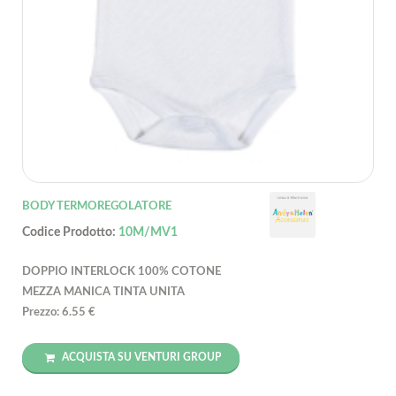
BODY TERMOREGOLATORE
Codice Prodotto:
10M/MV1
DOPPIO INTERLOCK 100% COTONE
MEZZA MANICA TINTA UNITA
Prezzo: 6.55 €
ACQUISTA SU VENTURI GROUP