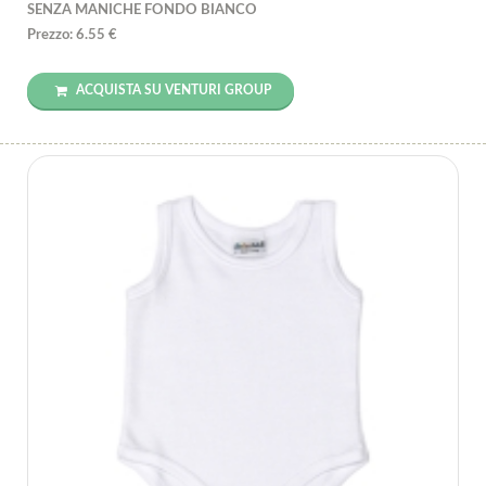
SENZA MANICHE FONDO BIANCO
Prezzo: 6.55 €
ACQUISTA SU VENTURI GROUP