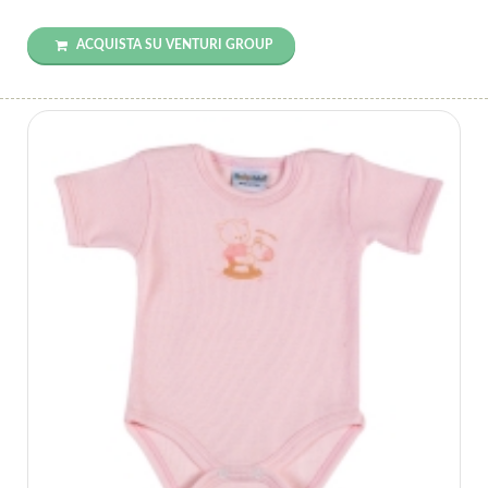
ACQUISTA SU VENTURI GROUP