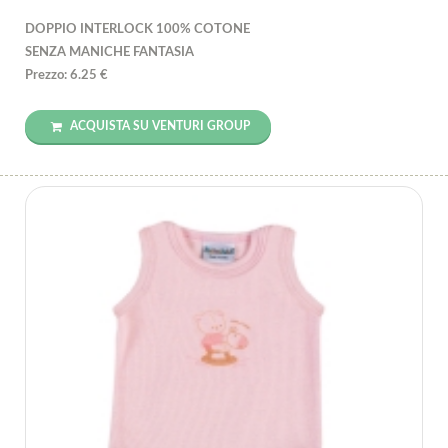
DOPPIO INTERLOCK 100% COTONE
SENZA MANICHE FANTASIA
Prezzo: 6.25 €
ACQUISTA SU VENTURI GROUP