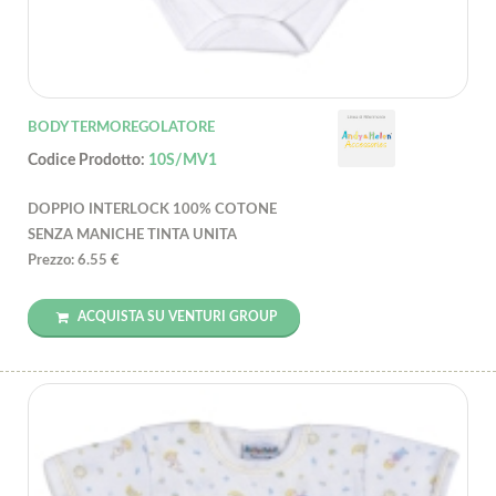
BODY TERMOREGOLATORE
Codice Prodotto:
10S/MV1
DOPPIO INTERLOCK 100% COTONE
SENZA MANICHE TINTA UNITA
Prezzo: 6.55 €
ACQUISTA SU VENTURI GROUP