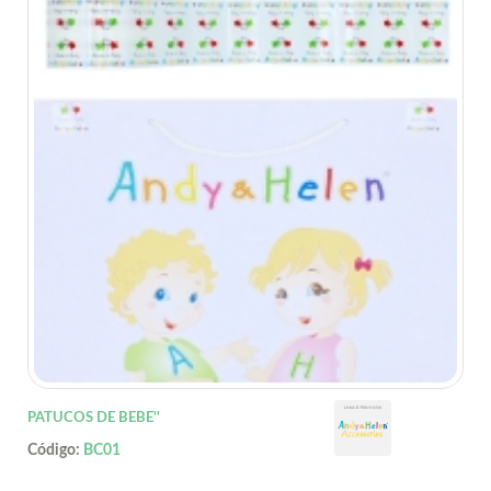
PATUCOS DE BEBE''
Código:
BC01