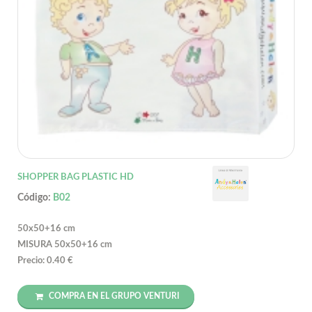
SHOPPER BAG PLASTIC HD
Código:
B02
50x50+16 cm
MISURA 50x50+16 cm
Precio: 0.40 €
COMPRA EN EL GRUPO VENTURI