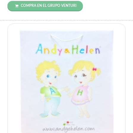
COMPRA EN EL GRUPO VENTURI