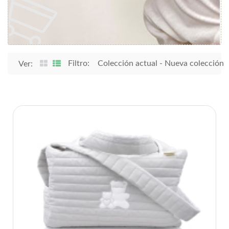
Filtro:
Colección actual
-
Nueva colección
Ver: