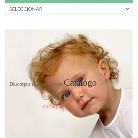
Catálogo
Descargue Nuestro Nuevo
CLIC AQUÍ