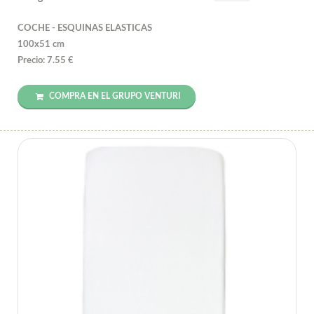
COCHE - ESQUINAS ELASTICAS
100x51 cm
Precio: 7.55 €
COMPRA EN EL GRUPO VENTURI