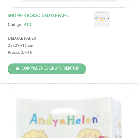
SHOPPER BOLSO DELUXE PAPEL
Código:
B10
DELUXE PAPER
23x29+11 cm
Precio: 0.70 €
COMPRA EN EL GRUPO VENTURI