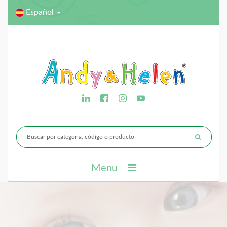
Español
Menu