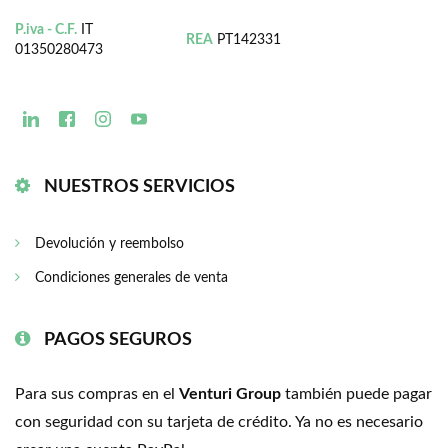
P.iva - C.F.
IT
REA
PT142331
01350280473
NUESTROS SERVICIOS
Devolución y reembolso
Condiciones generales de venta
PAGOS SEGUROS
Para sus compras en el
Venturi Group
también puede pagar
con seguridad con su tarjeta de crédito. Ya no es necesario