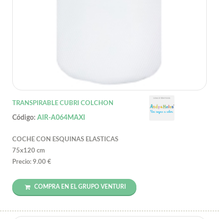
TRANSPIRABLE CUBRI COLCHON
Código:
AIR-A064MAXI
COCHE CON ESQUINAS ELASTICAS
75x120 cm
Precio: 9.00 €
COMPRA EN EL GRUPO VENTURI