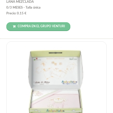
LANA MEZCLADA
0/3 MESES - Talla única
Precio: 0.15 €
COMPRA EN EL GRUPO VENTURI