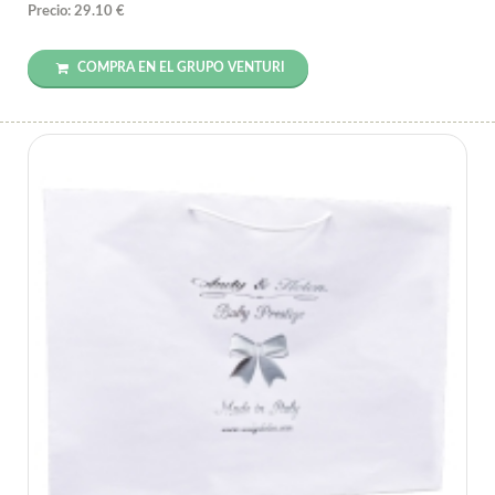
Precio: 29.10 €
COMPRA EN EL GRUPO VENTURI