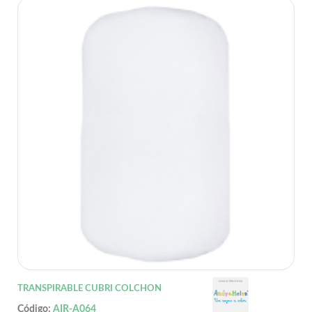
TRANSPIRABLE CUBRI COLCHON
Código:
AIR-A064