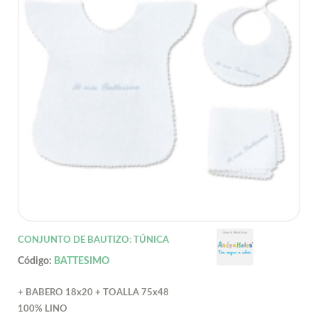
CONJUNTO DE BAUTIZO: TÚNICA
Código:
BATTESIMO
+ BABERO 18x20 + TOALLA 75x48
100% LINO