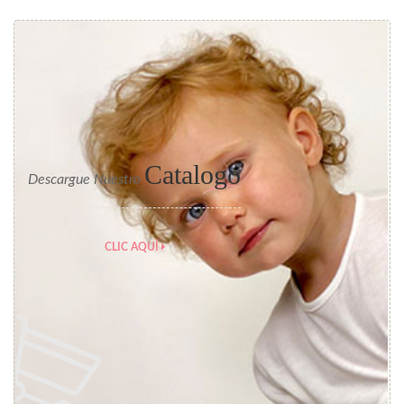
Catalogo
Descargue Nuestro
CLIC AQUÍ