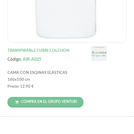
TRANSPIRABLE CUBRI COLCHON
Código:
AIR-A025
CAMA CON ESQINAS ELASTICAS
160x100 cm
Precio: 12.90 €
COMPRA EN EL GRUPO VENTURI