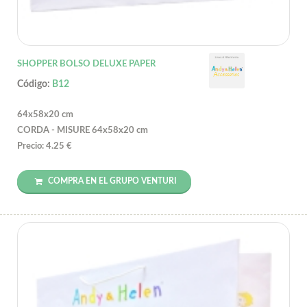
SHOPPER BOLSO DELUXE PAPER
Código:
B12
64x58x20 cm
CORDA - MISURE 64x58x20 cm
Precio: 4.25 €
COMPRA EN EL GRUPO VENTURI