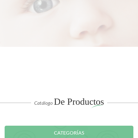
De Productos
Catálogo
CATEGORÍAS