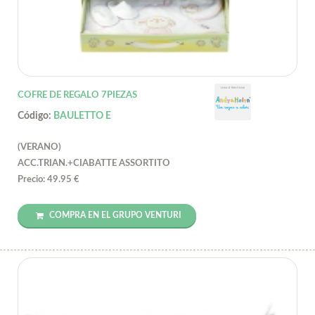
COFRE DE REGALO 7PIEZAS
Código:
BAULETTO E
(VERANO)
ACC.TRIAN.+CIABATTE ASSORTITO
Precio: 49.95 €
COMPRA EN EL GRUPO VENTURI