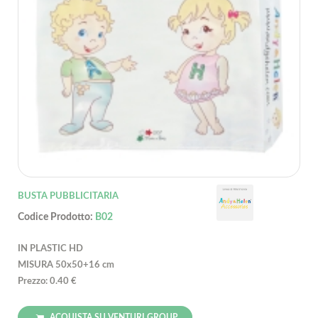
BUSTA PUBBLICITARIA
Codice Prodotto:
B02
IN PLASTIC HD
MISURA 50x50+16 cm
Prezzo: 0.40 €
ACQUISTA SU VENTURI GROUP