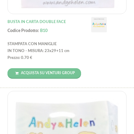
BUSTA IN CARTA DOUBLE FACE
Codice Prodotto:
B10
STAMPATA CON MANIGLIE
IN TONO - MISURA: 23x29+11 cm
Prezzo: 0.70 €
ACQUISTA SU VENTURI GROUP