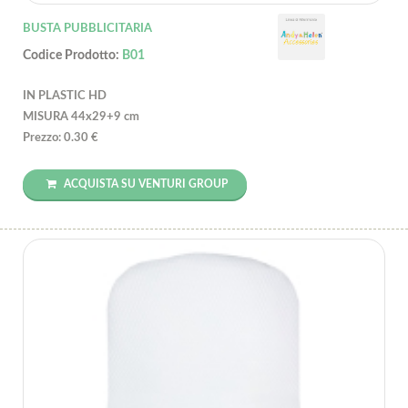
BUSTA PUBBLICITARIA
Codice Prodotto:
B01
IN PLASTIC HD
MISURA 44x29+9 cm
Prezzo: 0.30 €
ACQUISTA SU VENTURI GROUP