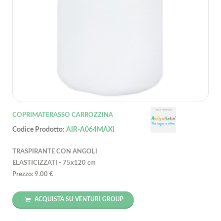
COPRIMATERASSO CARROZZINA
Codice Prodotto:
AIR-A064MAXI
TRASPIRANTE CON ANGOLI
ELASTICIZZATI - 75x120 cm
Prezzo: 9.00 €
ACQUISTA SU VENTURI GROUP