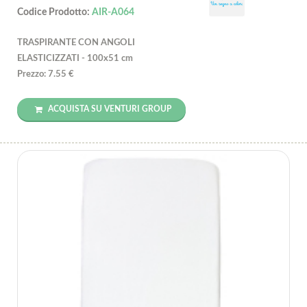
Codice Prodotto:
AIR-A064
TRASPIRANTE CON ANGOLI
ELASTICIZZATI - 100x51 cm
Prezzo: 7.55 €
ACQUISTA SU VENTURI GROUP