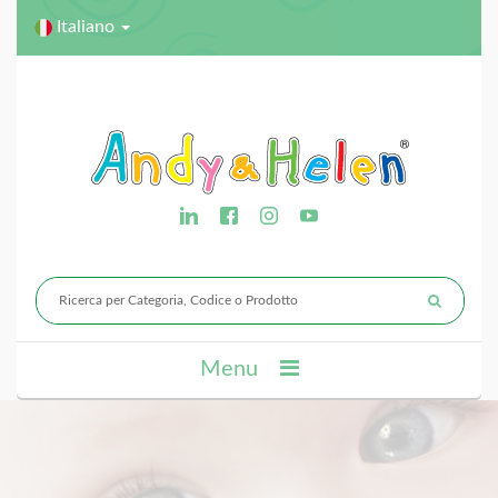
Italiano
Menu