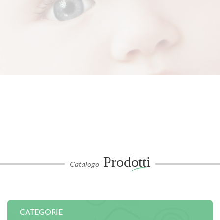
Prodotti
Catalogo
CATEGORIE