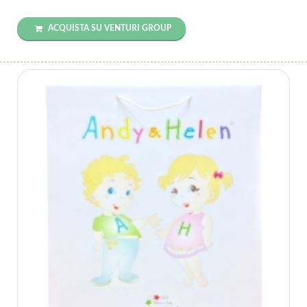
ACQUISTA SU VENTURI GROUP