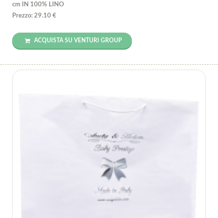
cm IN 100% LINO
Prezzo: 29.10 €
ACQUISTA SU VENTURI GROUP