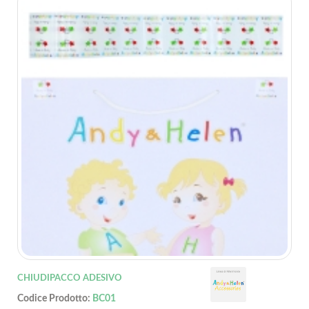
CHIUDIPACCO ADESIVO
Codice Prodotto:
BC01