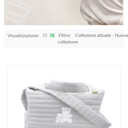
Filtro:
Collezione attuale
-
Nuova
Visualizzazione:
collezione