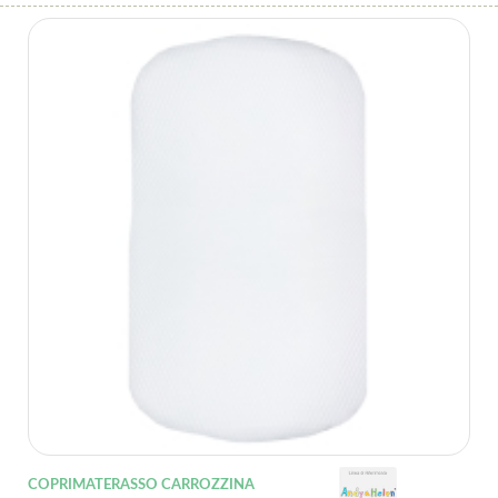
COPRIMATERASSO CARROZZINA