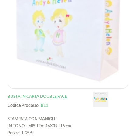
BUSTA IN CARTA DOUBLE FACE
Codice Prodotto:
B11
STAMPATA CON MANIGLIE
IN TONO - MISURA: 46X39+16 cm
Prezzo: 1.35 €