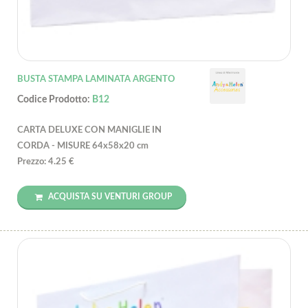
BUSTA STAMPA LAMINATA ARGENTO
Codice Prodotto:
B12
CARTA DELUXE CON MANIGLIE IN
CORDA - MISURE 64x58x20 cm
Prezzo: 4.25 €
ACQUISTA SU VENTURI GROUP