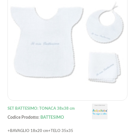
SET BATTESIMO: TONACA 38x38 cm
Codice Prodotto:
BATTESIMO
+BAVAGLIO 18x20 cm+TELO 35x35