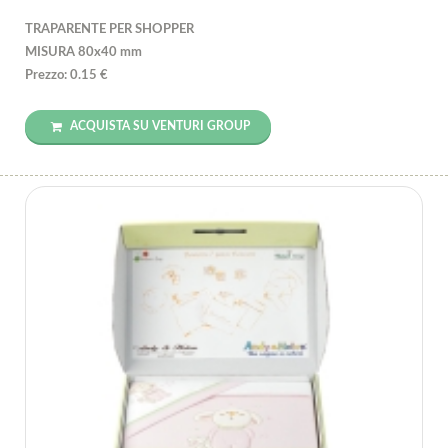
TRAPARENTE PER SHOPPER
MISURA 80x40 mm
Prezzo: 0.15 €
ACQUISTA SU VENTURI GROUP