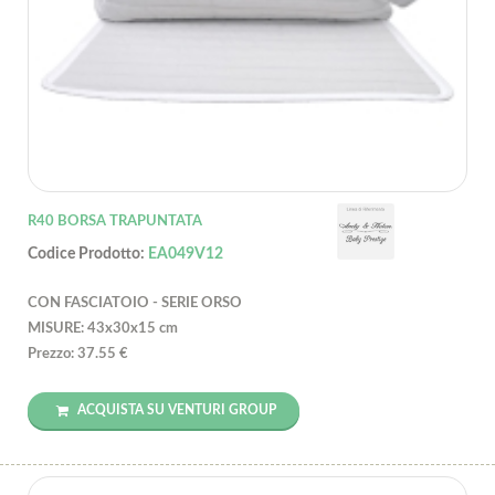
R40 BORSA TRAPUNTATA
Codice Prodotto:
EA049V12
CON FASCIATOIO - SERIE ORSO
MISURE: 43x30x15 cm
Prezzo: 37.55 €
ACQUISTA SU VENTURI GROUP