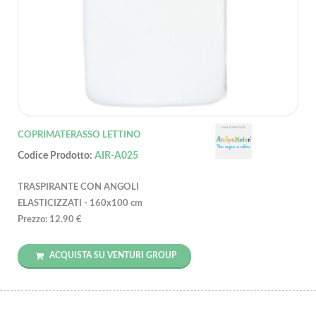
COPRIMATERASSO LETTINO
Codice Prodotto:
AIR-A025
TRASPIRANTE CON ANGOLI
ELASTICIZZATI - 160x100 cm
Prezzo: 12.90 €
ACQUISTA SU VENTURI GROUP